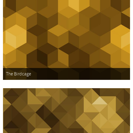
The Birdcage