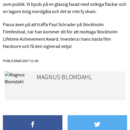
som publik. Vi bjuds på en glassig fasad med solkiga fläckar och
en lagom listig mordgåta och det är inte fy skam.
Passa även på att träffa Paul Schrader på Stockholm
Filmfestival, när han kommer dit för att mottaga Stockholm
Lifetime Achievement Award. Investera i hans bästa film
Hardcore och få den signerad vetja!
PUBLICERAD
2007-11-09
MAGNUS BLOMDAHL