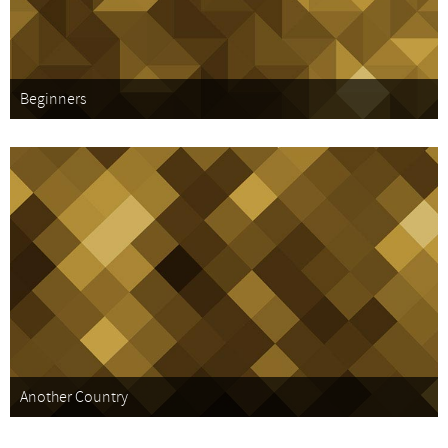
Beginners
Another Country