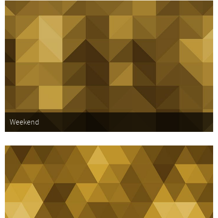
Weekend