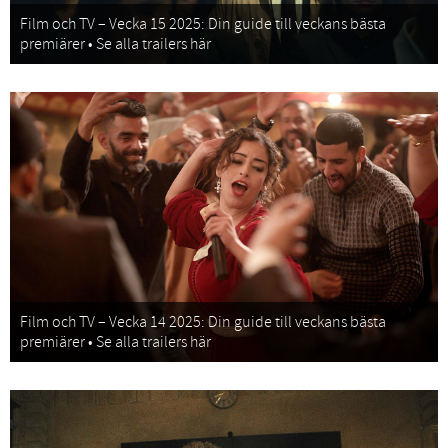
Film och TV – Vecka 15 2025: Din guide till veckans bästa
premiärer • Se alla trailers här
Film och TV – Vecka 14 2025: Din guide till veckans bästa
premiärer • Se alla trailers här