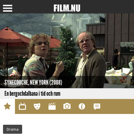
SYNECDOCHE, NEW YORK (2008)
En bergochdalbana i tid och rum
Drama