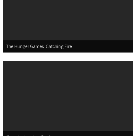
The Hunger Games: Catching Fire