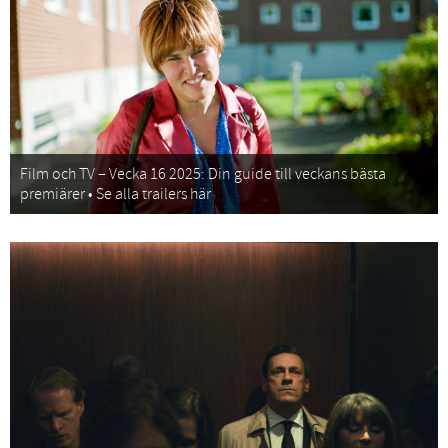
Film och TV – Vecka 16 2025: Din guide till veckans bästa
premiärer • Se alla trailers här