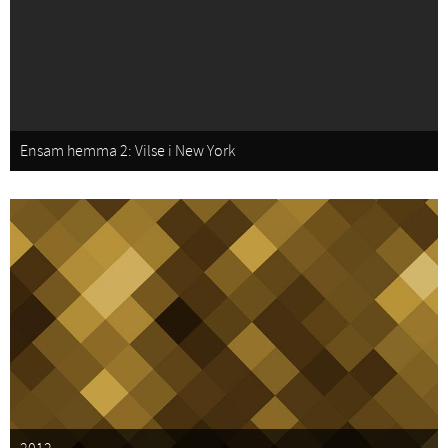
Ensam hemma 2: Vilse i New York