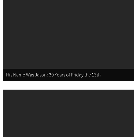
His Name Was Jason: 30 Years of Friday the 13th