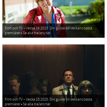
Film och TV – Vecka 16 2025: Din guide till veckans bästa
premiärer • Se alla trailers här
Film och TV – Vecka 15 2025: Din guide till veckans bästa
premiärer • Se alla trailers här