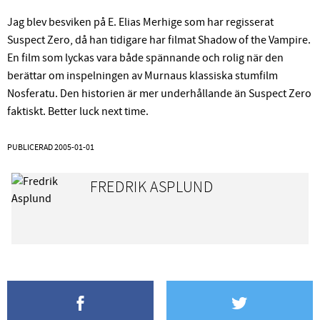
Jag blev besviken på E. Elias Merhige som har regisserat
Suspect Zero, då han tidigare har filmat Shadow of the Vampire.
En film som lyckas vara både spännande och rolig när den
berättar om inspelningen av Murnaus klassiska stumfilm
Nosferatu. Den historien är mer underhållande än Suspect Zero
faktiskt. Better luck next time.
PUBLICERAD
2005-01-01
FREDRIK ASPLUND