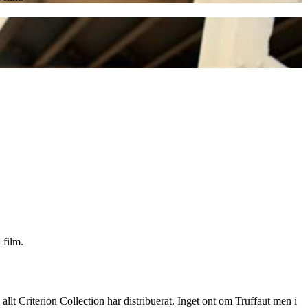
 film.
allt Criterion Collection har distribuerat. Inget ont om Truffaut men i