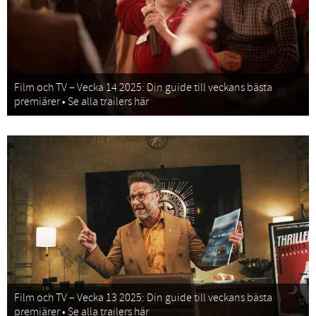
Film och TV – Vecka 14 2025: Din guide till veckans bästa
premiärer • Se alla trailers här
Film och TV – Vecka 13 2025: Din guide till veckans bästa
premiärer • Se alla trailers här