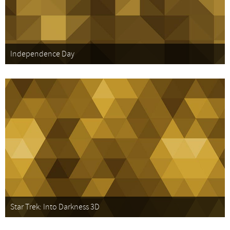
Independence Day
Star Trek: Into Darkness 3D