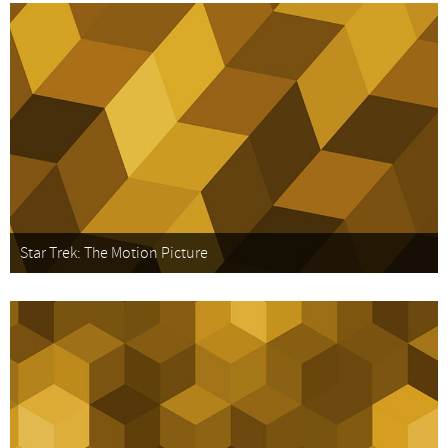
Star Trek: The Motion Picture