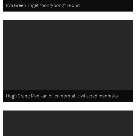
Eva Green: Inget “bong-bong” i Bond
Hugh Grant: Man kan bli en normal, civiliserad människa