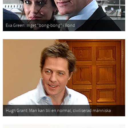
Eva Green: Inget “bong-bong” i Bond
Hugh Grant: Man kan bli en normal, civiliserad människa