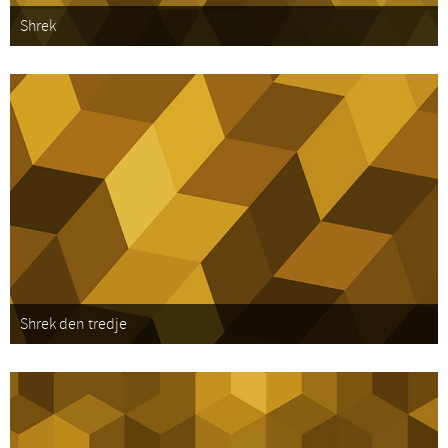
Shrek
Shrek den tredje