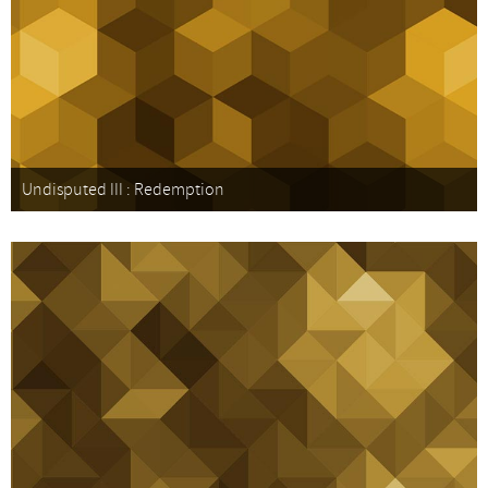
Undisputed III : Redemption