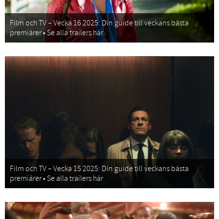
Film och TV – Vecka 16 2025: Din guide till veckans bästa
premiärer • Se alla trailers här
Film och TV – Vecka 15 2025: Din guide till veckans bästa
premiärer • Se alla trailers här