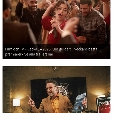
Film och TV – Vecka 14 2025: Din guide till veckans bästa
premiärer • Se alla trailers här