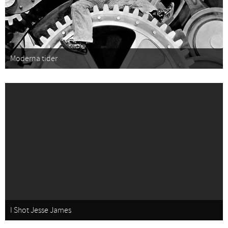
Moderna tider
I Shot Jesse James