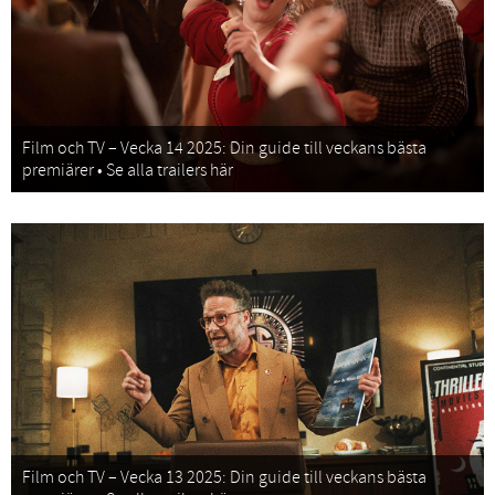
Film och TV – Vecka 14 2025: Din guide till veckans bästa
premiärer • Se alla trailers här
Film och TV – Vecka 13 2025: Din guide till veckans bästa