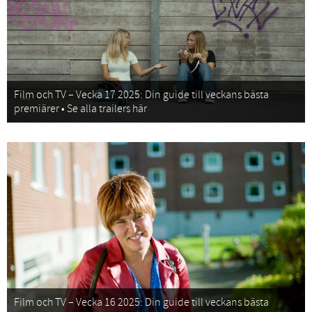
Film och TV – Vecka 17 2025: Din guide till veckans bästa
premiärer • Se alla trailers här
Film och TV – Vecka 16 2025: Din guide till veckans bästa