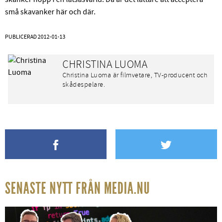
små skavanker här och där.
PUBLICERAD
2012-01-13
CHRISTINA LUOMA
Christina Luoma är filmvetare, TV-producent och
skådespelare.
SENASTE NYTT FRÅN MEDIA.NU