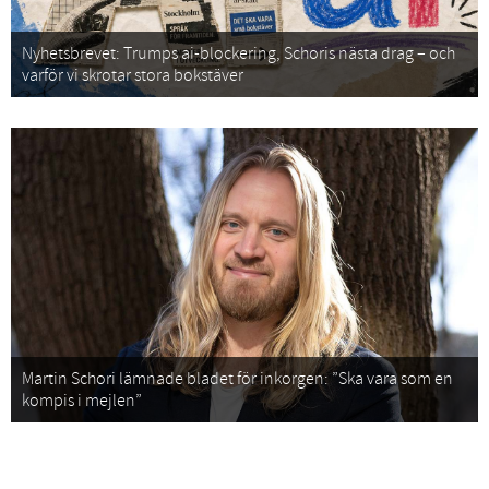
Nyhetsbrevet: Trumps ai-blockering, Schoris nästa drag – och
varför vi skrotar stora bokstäver
Martin Schori lämnade bladet för inkorgen: ”Ska vara som en
kompis i mejlen”