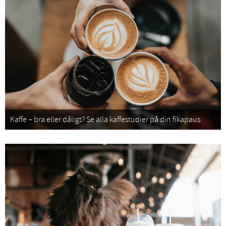
Kaffe – bra eller dåligt? Se alla kaffestudier på din fikapaus