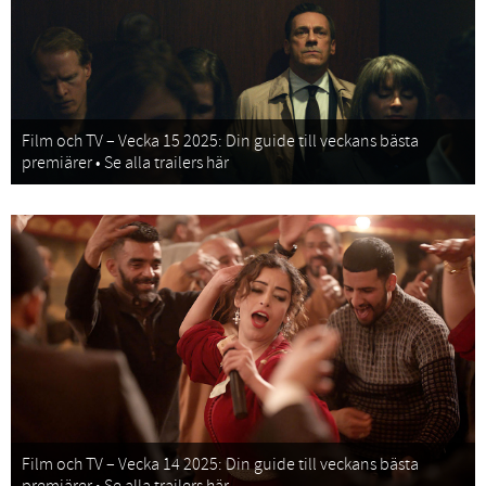
Film och TV – Vecka 15 2025: Din guide till veckans bästa
premiärer • Se alla trailers här
Film och TV – Vecka 14 2025: Din guide till veckans bästa