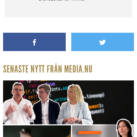
SENASTE NYTT FRÅN MEDIA.NU