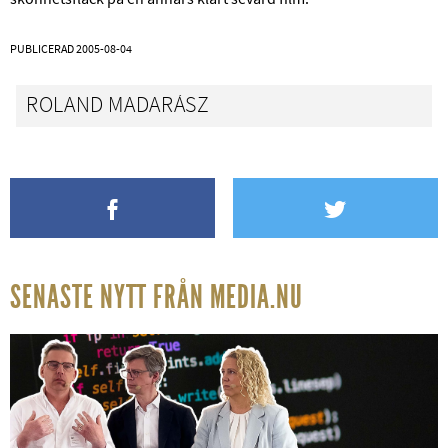
PUBLICERAD
2005-08-04
ROLAND MADARÁSZ
SENASTE NYTT FRÅN MEDIA.NU