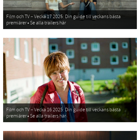
Film och TV – Vecka 17 2025: Din guide till veckans bästa
premiärer • Se alla trailers här
Film och TV – Vecka 16 2025: Din guide till veckans bästa
premiärer • Se alla trailers här