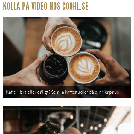
KOLLA PÅ VIDEO HOS COOHL.SE
Kaffe – bra eller dåligt? Se alla kaffestudier på din fikapaus