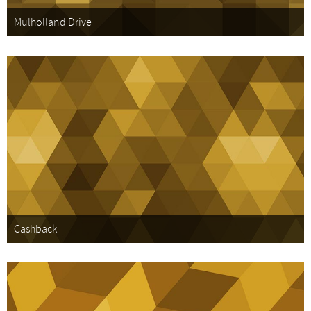
Mulholland Drive
Cashback