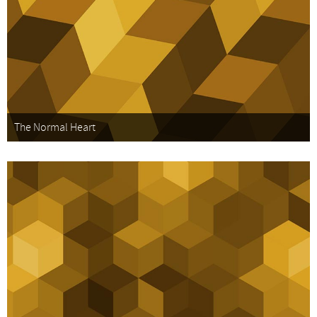
The Normal Heart