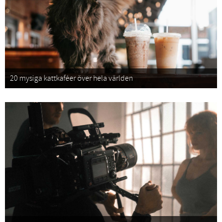
20 mysiga kattkaféer över hela världen