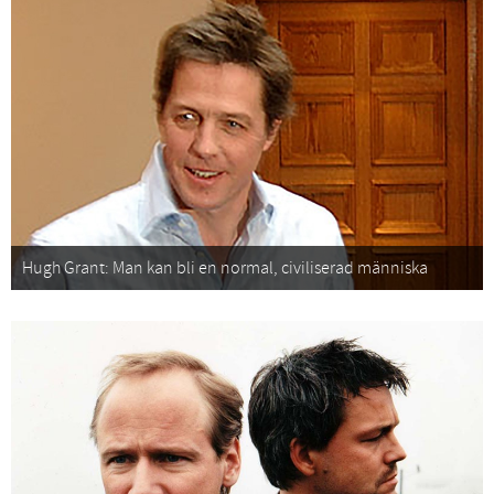
Hugh Grant: Man kan bli en normal, civiliserad människa