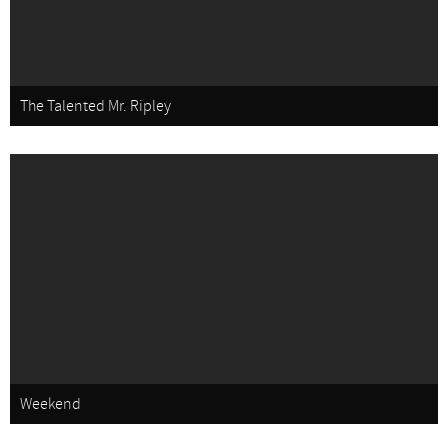
The Talented Mr. Ripley
Weekend