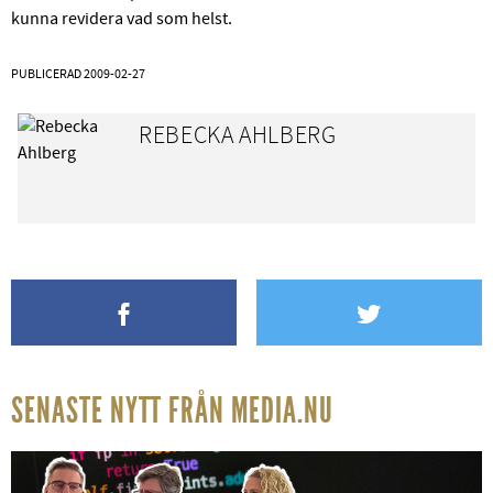
kunna revidera vad som helst.
PUBLICERAD
2009-02-27
REBECKA AHLBERG
SENASTE NYTT FRÅN MEDIA.NU