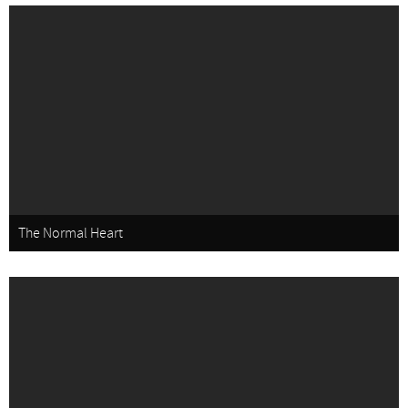
The Normal Heart