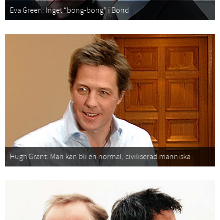
Eva Green: Inget “bong-bong” i Bond
Hugh Grant: Man kan bli en normal, civiliserad människa