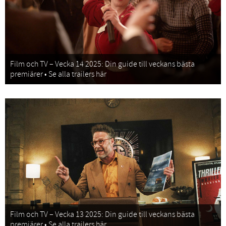
Film och TV – Vecka 14 2025: Din guide till veckans bästa
premiärer • Se alla trailers här
Film och TV – Vecka 13 2025: Din guide till veckans bästa
premiärer • Se alla trailers här