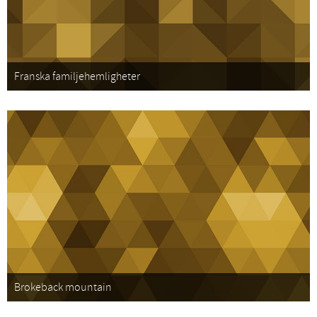
Franska familjehemligheter
Brokeback mountain