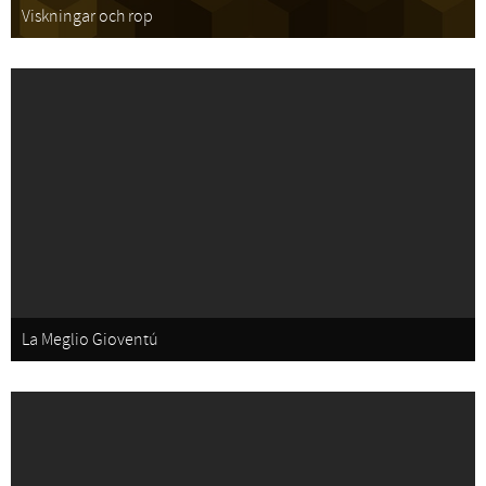
Viskningar och rop
La Meglio Gioventú