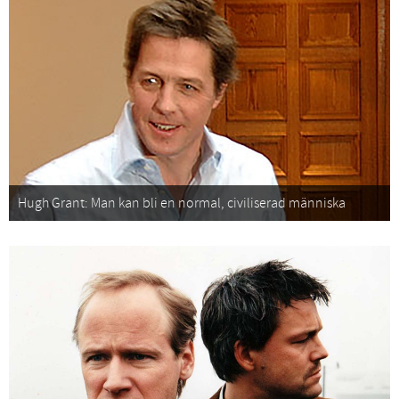
Hugh Grant: Man kan bli en normal, civiliserad människa