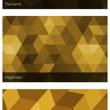
The Game
Happiness