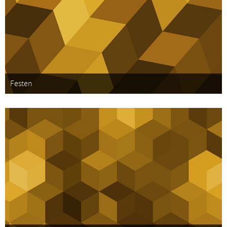
Festen