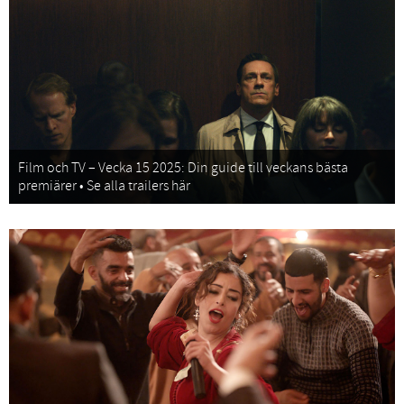
Film och TV – Vecka 15 2025: Din guide till veckans bästa
premiärer • Se alla trailers här