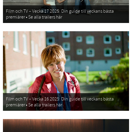
Film och TV – Vecka 17 2025: Din guide till veckans bästa
premiärer • Se alla trailers här
Film och TV – Vecka 16 2025: Din guide till veckans bästa
premiärer • Se alla trailers här