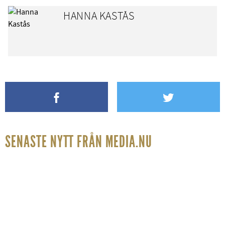
HANNA KASTÅS
SENASTE NYTT FRÅN MEDIA.NU