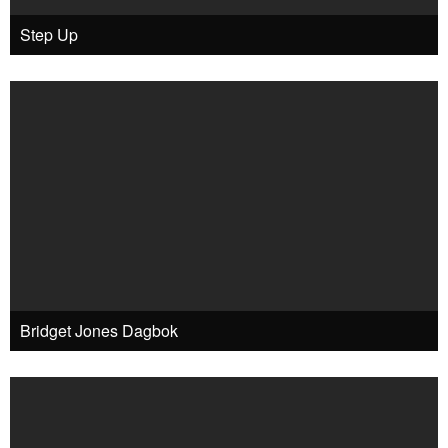
Step Up
Bridget Jones Dagbok