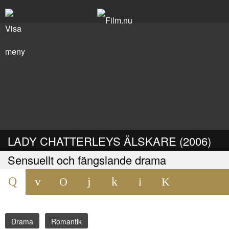
LADY CHATTERLEYS ÄLSKARE (2006)
Sensuellt och fängslande drama
Drama
Romantik