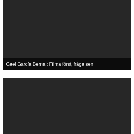
Gael García Bernal: Filma först, fråga sen