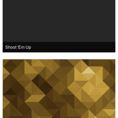
Shoot 'Em Up