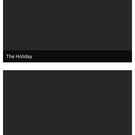
The Holiday