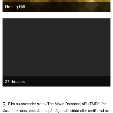
Notting Hill
27 dresses
Film.nu använder sig av The Movie Database API (TMDb) för
vissa funktioner, men är inte på något sätt stödd eller certifierad av