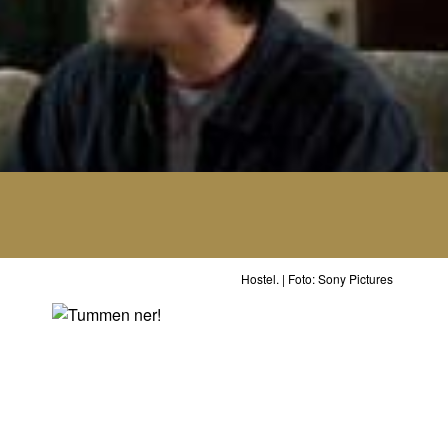
Hostel. | Foto: Sony Pictures