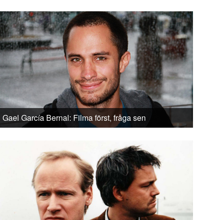
Gael García Bernal: Filma först, fråga sen