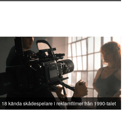
18 kända skådespelare i reklamfilmer från 1990-talet