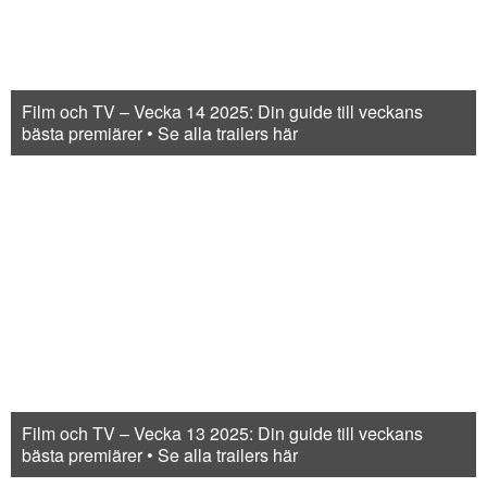
Film och TV – Vecka 14 2025: Din guide till veckans
bästa premiärer • Se alla trailers här
Film och TV – Vecka 13 2025: Din guide till veckans
bästa premiärer • Se alla trailers här