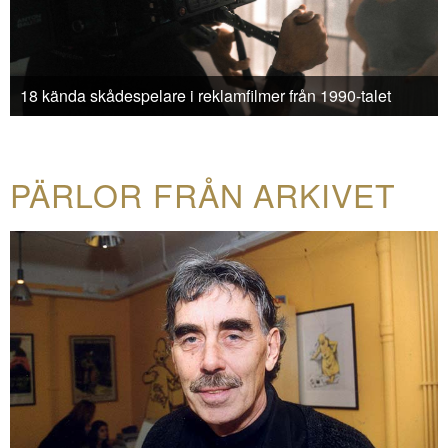
18 kända skådespelare i reklamfilmer från 1990-talet
PÄRLOR FRÅN ARKIVET