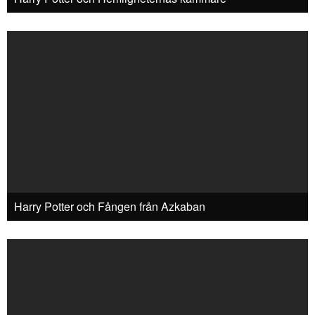
Harry Potter och Fången från Azkaban