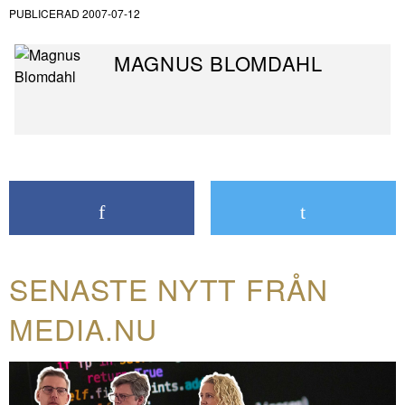
PUBLICERAD
2007-07-12
MAGNUS BLOMDAHL
SENASTE NYTT FRÅN
MEDIA.NU