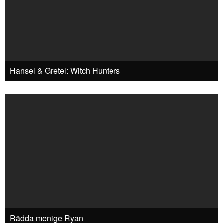
Hansel & Gretel: Witch Hunters
Rädda menige Ryan