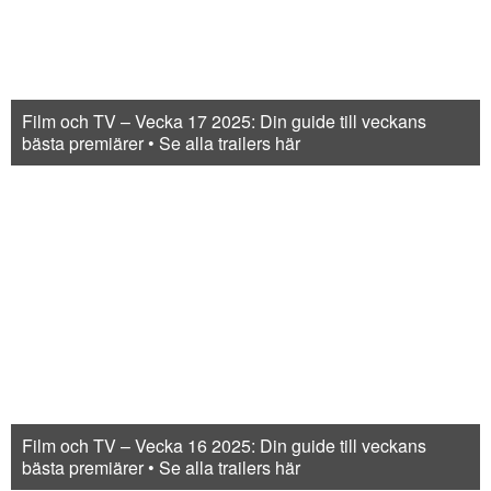
Film och TV – Vecka 17 2025: Din guide till veckans
bästa premiärer • Se alla trailers här
Film och TV – Vecka 16 2025: Din guide till veckans
bästa premiärer • Se alla trailers här