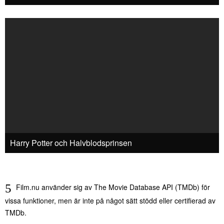
Harry Potter och Halvblodsprinsen
Film.nu använder sig av The Movie Database API (TMDb) för
vissa funktioner, men är inte på något sätt stödd eller certifierad av
TMDb.