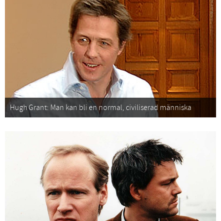
Hugh Grant: Man kan bli en normal, civiliserad människa