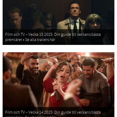
Film och TV – Vecka 15 2025: Din guide till veckans bästa
premiärer • Se alla trailers här
Film och TV – Vecka 14 2025: Din guide till veckans bästa