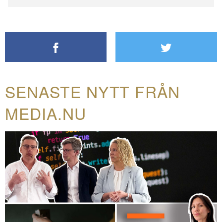
SENASTE NYTT FRÅN
MEDIA.NU