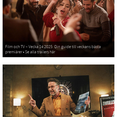
Film och TV – Vecka 14 2025: Din guide till veckans bästa
premiärer • Se alla trailers här