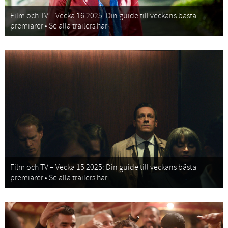
Film och TV – Vecka 16 2025: Din guide till veckans bästa
premiärer • Se alla trailers här
Film och TV – Vecka 15 2025: Din guide till veckans bästa
premiärer • Se alla trailers här