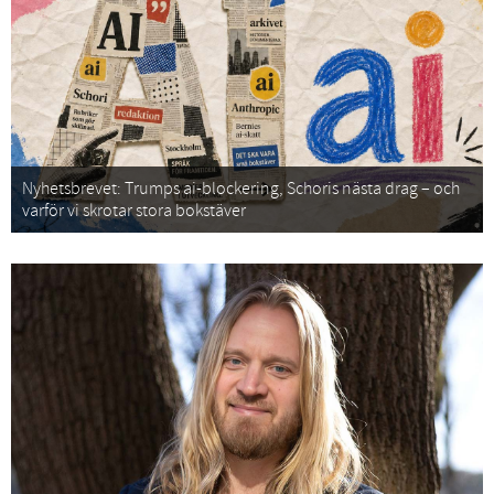
Nyhetsbrevet: Trumps ai-blockering, Schoris nästa drag – och
varför vi skrotar stora bokstäver