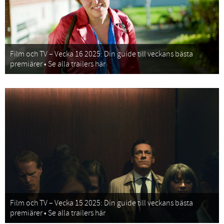
Film och TV – Vecka 16 2025: Din guide till veckans bästa
premiärer • Se alla trailers här
Film och TV – Vecka 15 2025: Din guide till veckans bästa
premiärer • Se alla trailers här