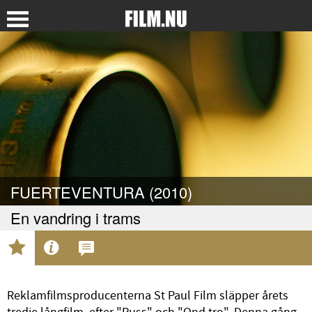
FUERTEVENTURA (2010)
En vandring i trams
Reklamfilmsproducenterna St Paul Film släpper årets