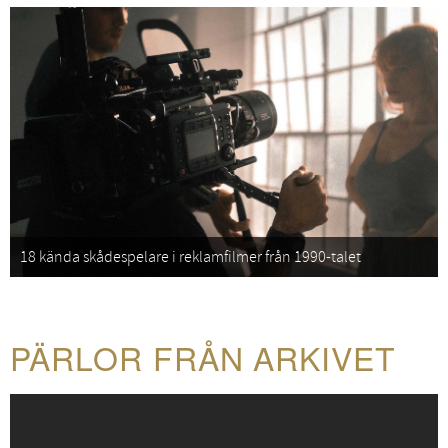
18 kända skådespelare i reklamfilmer från 1990-talet
PÄRLOR FRÅN ARKIVET