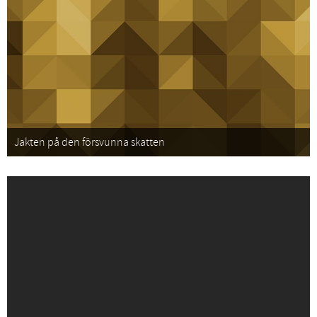
Jakten på den försvunna skatten