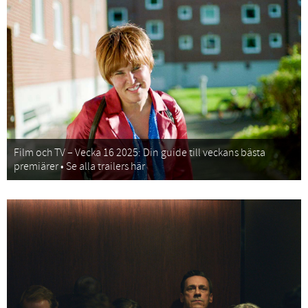
Film och TV – Vecka 16 2025: Din guide till veckans bästa
premiärer • Se alla trailers här