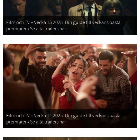
Film och TV – Vecka 15 2025: Din guide till veckans bästa
premiärer • Se alla trailers här
Film och TV – Vecka 14 2025: Din guide till veckans bästa
premiärer • Se alla trailers här