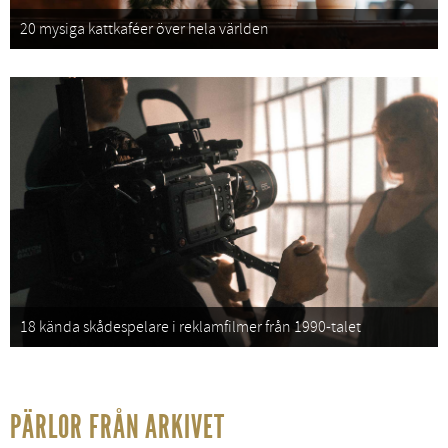
20 mysiga kattkaféer över hela världen
18 kända skådespelare i reklamfilmer från 1990-talet
PÄRLOR FRÅN ARKIVET