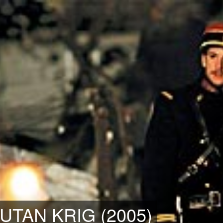
UTAN KRIG (2005)