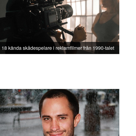
18 kända skådespelare i reklamfilmer från 1990-talet