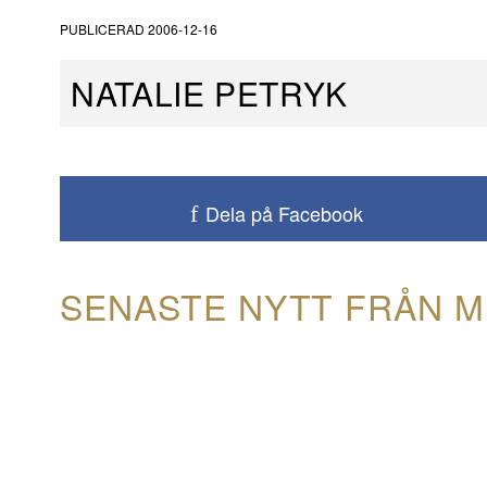
PUBLICERAD
2006-12-16
NATALIE PETRYK
Dela på Facebook
SENASTE NYTT FRÅN M