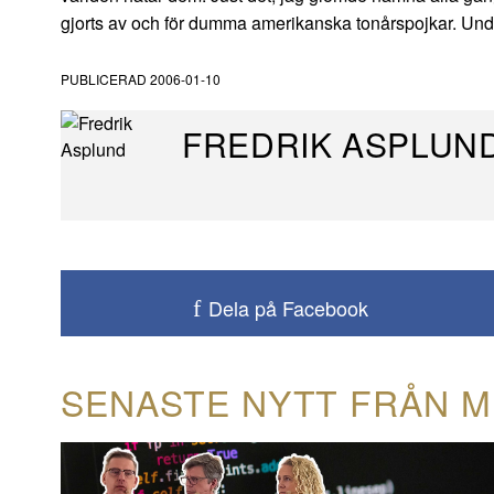
gjorts av och för dumma amerikanska tonårspojkar. Und
PUBLICERAD
2006-01-10
FREDRIK ASPLUN
Dela på Facebook
SENASTE NYTT FRÅN M