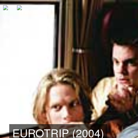
EUROTRIP (2004)