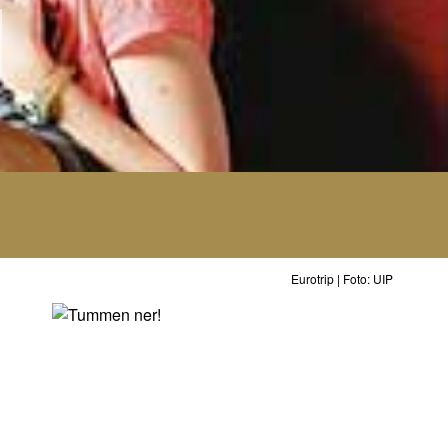
Eurotrip | Foto: UIP