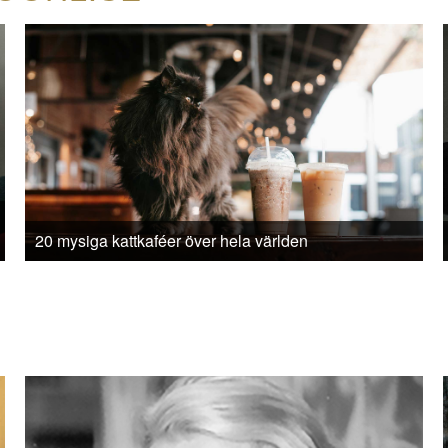
20 mysiga kattkaféer över hela världen