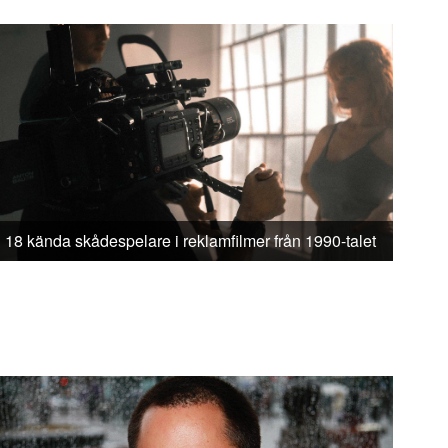
18 kända skådespelare i reklamfilmer från 1990-talet