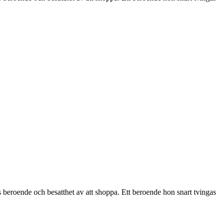
eroende och besatthet av att shoppa. Ett beroende hon snart tvingas