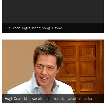
Eva Green: Inget “bong-bong” i Bond
Hugh Grant: Man kan bli en normal, civiliserad människa