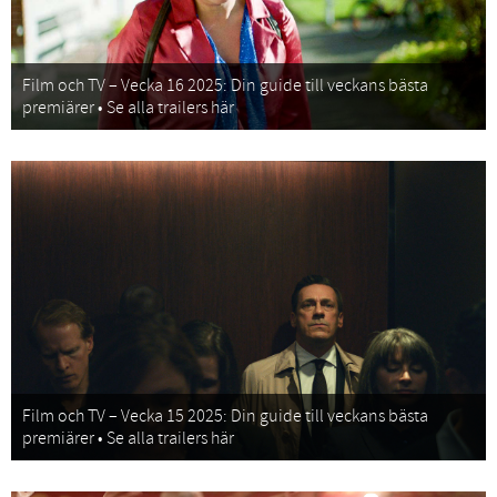
Film och TV – Vecka 16 2025: Din guide till veckans bästa
premiärer • Se alla trailers här
Film och TV – Vecka 15 2025: Din guide till veckans bästa
premiärer • Se alla trailers här