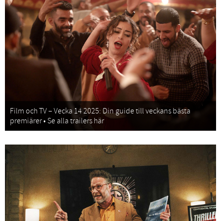
Film och TV – Vecka 14 2025: Din guide till veckans bästa
premiärer • Se alla trailers här