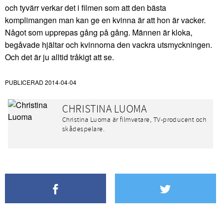
och tyvärr verkar det i filmen som att den bästa
komplimangen man kan ge en kvinna är att hon är vacker.
Något som upprepas gång på gång. Männen är kloka,
begåvade hjältar och kvinnorna den vackra utsmyckningen.
Och det är ju alltid tråkigt att se.
PUBLICERAD
2014-04-04
CHRISTINA LUOMA
Christina Luoma är filmvetare, TV-producent och
skådespelare.