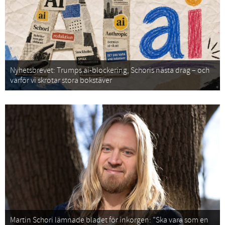
Nyhetsbrevet: Trumps ai-blockering, Schoris nästa drag – och
varför vi skrotar stora bokstäver
Martin Schori lämnade bladet för inkorgen: ”Ska vara som en