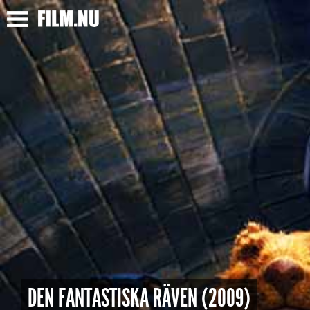
DEN FANTASTISKA RÄVEN (2009)