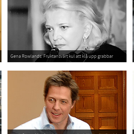
Gena Rowlands: Fruktansvärt kul att klå upp grabbar