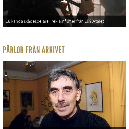
18 kända skådespelare i reklamfilmer från 1990-talet
PÄRLOR FRÅN ARKIVET