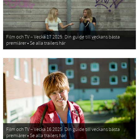
Film och TV – Vecka 17 2025: Din guide till veckans bästa
premiärer • Se alla trailers här
Film och TV – Vecka 16 2025: Din guide till veckans bästa
premiärer • Se alla trailers här