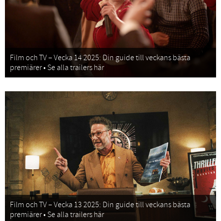
Film och TV – Vecka 14 2025: Din guide till veckans bästa
premiärer • Se alla trailers här
Film och TV – Vecka 13 2025: Din guide till veckans bästa
premiärer • Se alla trailers här