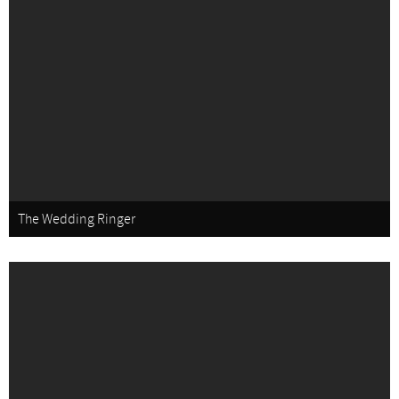
The Wedding Ringer