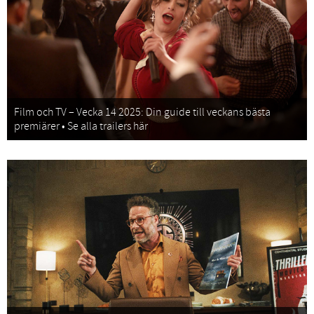
Film och TV – Vecka 14 2025: Din guide till veckans bästa
premiärer • Se alla trailers här