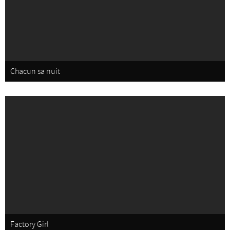
Chacun sa nuit
Factory Girl