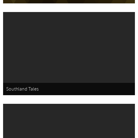
Southland Tales