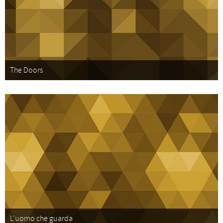
The Doors
L'uomo che guarda