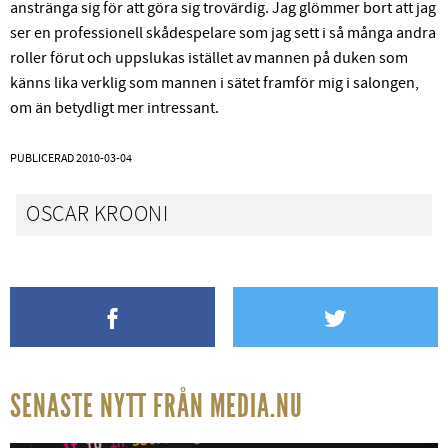
anstränga sig för att göra sig trovärdig. Jag glömmer bort att jag
ser en professionell skådespelare som jag sett i så många andra
roller förut och uppslukas istället av mannen på duken som
känns lika verklig som mannen i sätet framför mig i salongen,
om än betydligt mer intressant.
PUBLICERAD
2010-03-04
OSCAR KROONI
SENASTE NYTT FRÅN MEDIA.NU