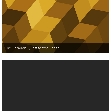
The Librarian: Quest for the Spear