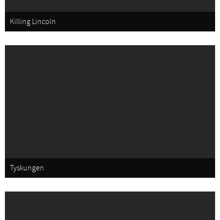
Killing Lincoln
Tyskungen