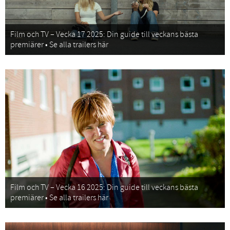
Film och TV – Vecka 17 2025: Din guide till veckans bästa
premiärer • Se alla trailers här
Film och TV – Vecka 16 2025: Din guide till veckans bästa
premiärer • Se alla trailers här