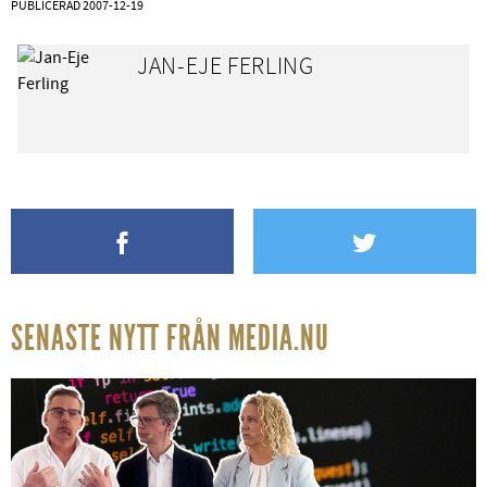
PUBLICERAD
2007-12-19
JAN-EJE FERLING
SENASTE NYTT FRÅN MEDIA.NU