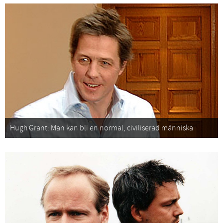
Hugh Grant: Man kan bli en normal, civiliserad människa