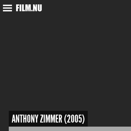
ANTHONY ZIMMER (2005)