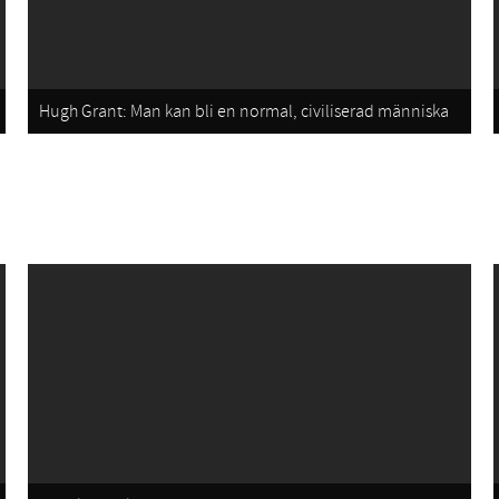
Hugh Grant: Man kan bli en normal, civiliserad människa