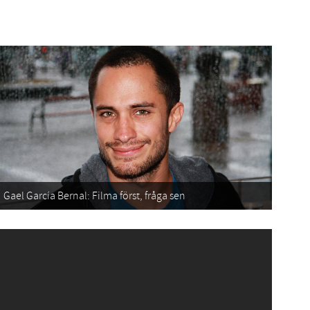
Gael García Bernal: Filma först, fråga sen