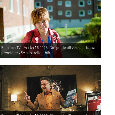
Film och TV – Vecka 16 2025: Din guide till veckans bästa
premiärer • Se alla trailers här