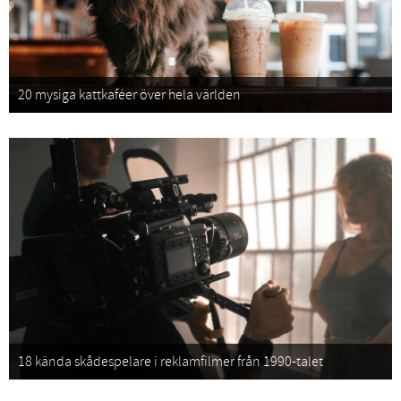
20 mysiga kattkaféer över hela världen
18 kända skådespelare i reklamfilmer från 1990-talet