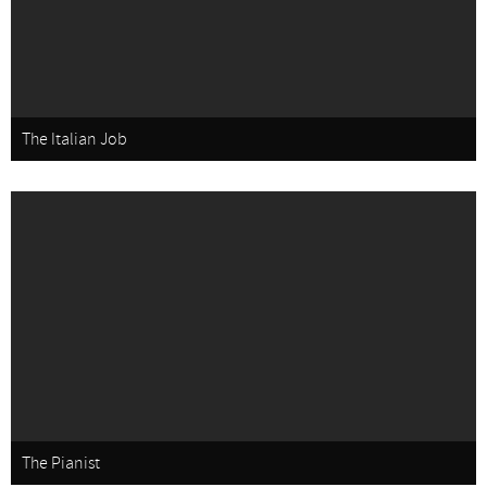
The Italian Job
The Pianist