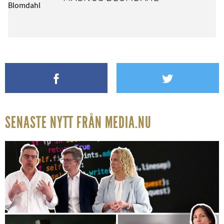
SENASTE NYTT FRÅN MEDIA.NU