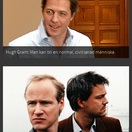
Hugh Grant: Man kan bli en normal, civiliserad människa