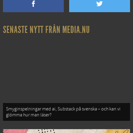
SENASTE NYTT FRÅN MEDIA.NU
Smyginspelningar med ai, Substack på svenska – och kan vi
glömma hur man läser?