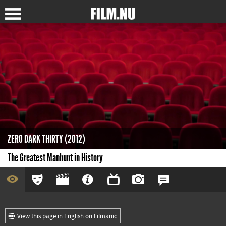
ZERO DARK THIRTY (2012)
The Greatest Manhunt in History
View this page in English on Filmanic