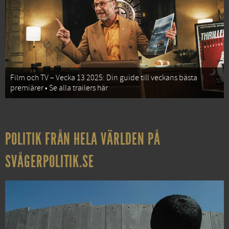
Film och TV – Vecka 13 2025: Din guide till veckans bästa
premiärer • Se alla trailers här
POLITIK FRÅN HELA VÄRLDEN PÅ
SVÅGERPOLITIK.SE