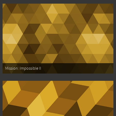
Mission: Impossible II