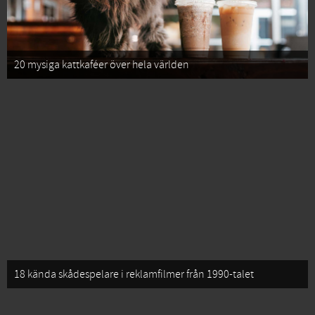
20 mysiga kattkaféer över hela världen
18 kända skådespelare i reklamfilmer från 1990-talet