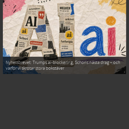
Nyhetsbrevet: Trumps ai-blockering, Schoris nästa drag – och
varför vi skrotar stora bokstäver