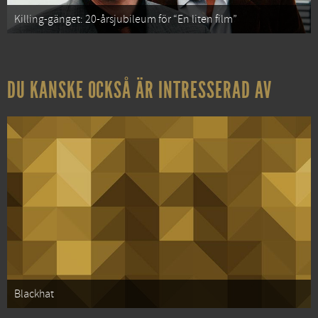
Killing-gänget: 20-årsjubileum för “En liten film”
DU KANSKE OCKSÅ ÄR INTRESSERAD AV
Blackhat