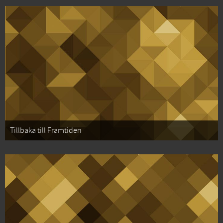
Tillbaka till Framtiden