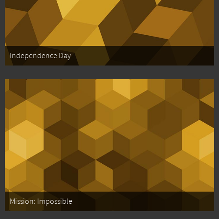
Independence Day
Mission: Impossible