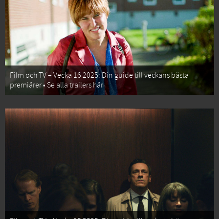
Film och TV – Vecka 16 2025: Din guide till veckans bästa
premiärer • Se alla trailers här