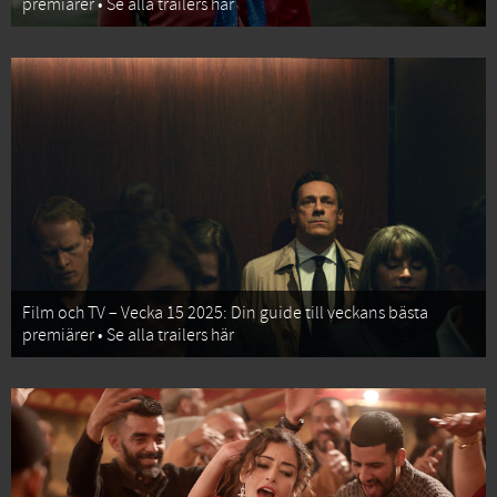
premiärer • Se alla trailers här
Film och TV – Vecka 15 2025: Din guide till veckans bästa
premiärer • Se alla trailers här