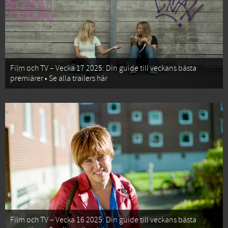
Film och TV – Vecka 17 2025: Din guide till veckans bästa
premiärer • Se alla trailers här
Film och TV – Vecka 16 2025: Din guide till veckans bästa