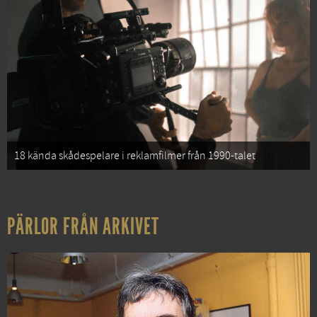
18 kända skådespelare i reklamfilmer från 1990-talet
PÄRLOR FRÅN ARKIVET