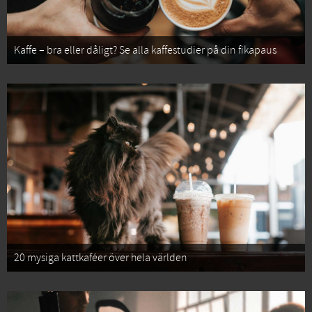
Kaffe – bra eller dåligt? Se alla kaffestudier på din fikapaus
20 mysiga kattkaféer över hela världen