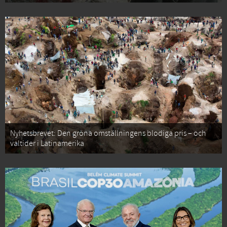
Nyhetsbrevet: Den gröna omställningens blodiga pris – och
valtider i Latinamerika