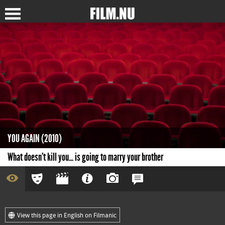
YOU AGAIN (2010)
What doesn't kill you... is going to marry your brother
View this page in English on Filmanic