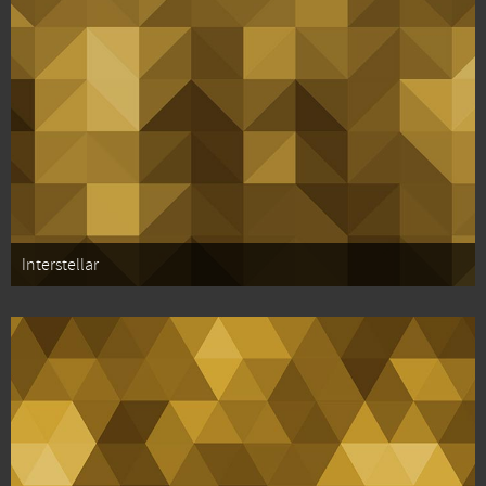
Interstellar