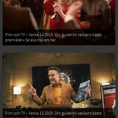
Film och TV – Vecka 14 2025: Din guide till veckans bästa
premiärer • Se alla trailers här
Film och TV – Vecka 13 2025: Din guide till veckans bästa