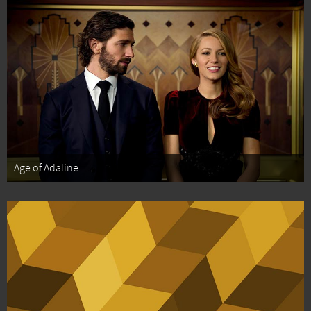
Age of Adaline