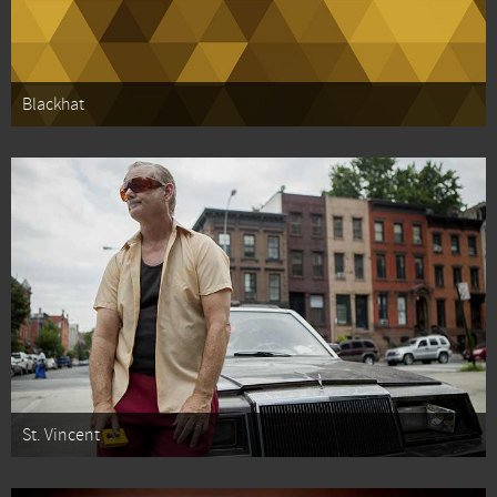
Blackhat
St. Vincent