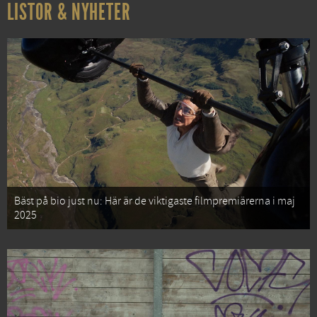
LISTOR & NYHETER
Bäst på bio just nu: Här är de viktigaste filmpremiärerna i maj
2025