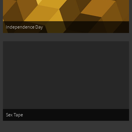
Independence Day
Sex Tape