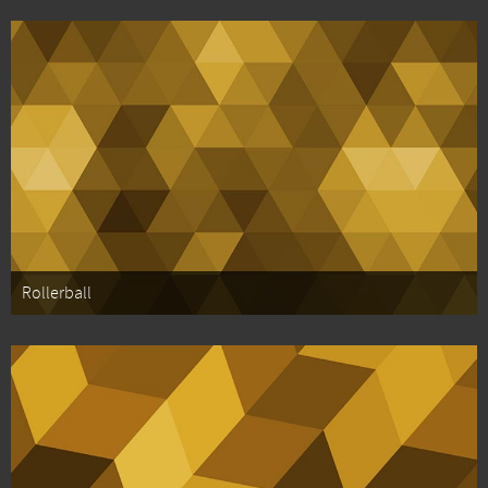
Rollerball