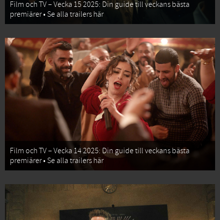
Film och TV – Vecka 15 2025: Din guide till veckans bästa
premiärer • Se alla trailers här
Film och TV – Vecka 14 2025: Din guide till veckans bästa
premiärer • Se alla trailers här