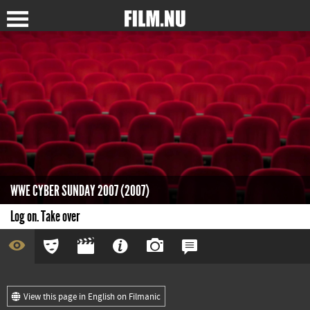
WWE CYBER SUNDAY 2007 (2007)
Log on. Take over
View this page in English on Filmanic