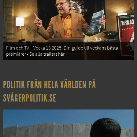
Film och TV – Vecka 13 2025: Din guide till veckans bästa
premiärer • Se alla trailers här
POLITIK FRÅN HELA VÄRLDEN PÅ
SVÅGERPOLITIK.SE