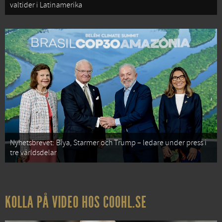
valtider i Latinamerika
Nyhetsbrevet: Biya, Starmer och Trump – ledare under press i
tre världsdelar
KOLLA PÅ VIDEO HOS COOHL.SE