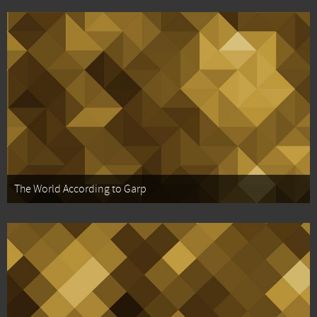
The World According to Garp