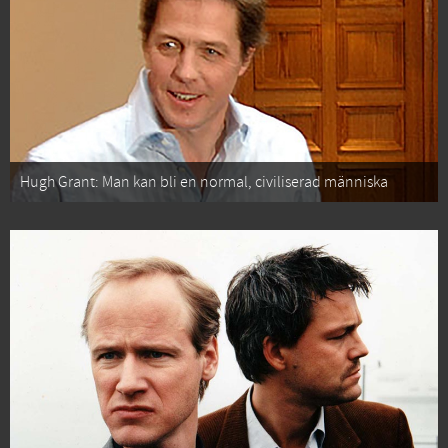
Hugh Grant: Man kan bli en normal, civiliserad människa