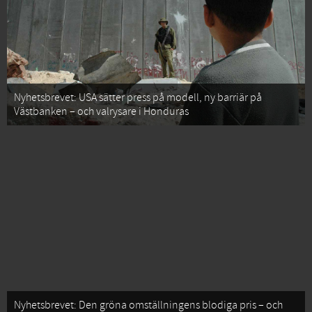
Nyhetsbrevet: USA sätter press på modell, ny barriär på
Västbanken – och valrysare i Honduras
Nyhetsbrevet: Den gröna omställningens blodiga pris – och