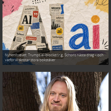
Nyhetsbrevet: Trumps ai-blockering, Schoris nästa drag – och
varför vi skrotar stora bokstäver