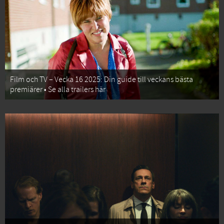
Film och TV – Vecka 16 2025: Din guide till veckans bästa
premiärer • Se alla trailers här