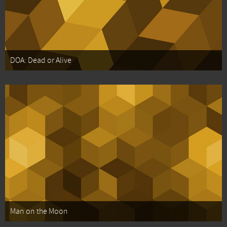
DOA: Dead or Alive
Man on the Moon