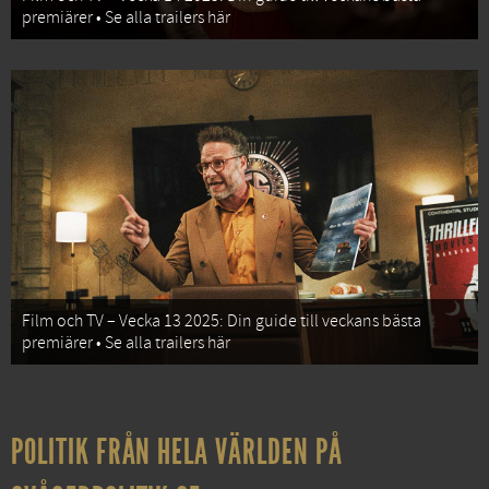
premiärer • Se alla trailers här
Film och TV – Vecka 13 2025: Din guide till veckans bästa
premiärer • Se alla trailers här
POLITIK FRÅN HELA VÄRLDEN PÅ