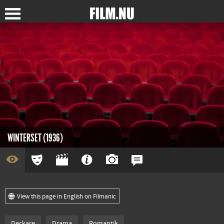
WINTERSET (1936)
View this page in English on Filmanic
Deckare
Drama
Romantik