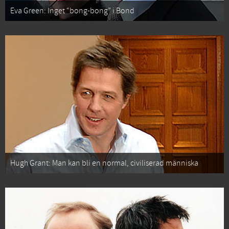
Eva Green: Inget “bong-bong” i Bond
Hugh Grant: Man kan bli en normal, civiliserad människa