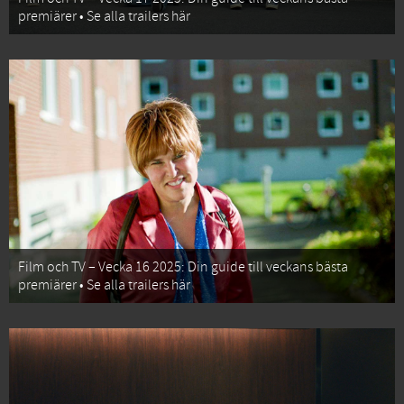
premiärer • Se alla trailers här
Film och TV – Vecka 16 2025: Din guide till veckans bästa
premiärer • Se alla trailers här