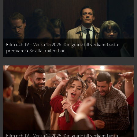
Film och TV – Vecka 15 2025: Din guide till veckans bästa
premiärer • Se alla trailers här
Film och TV – Vecka 14 2025: Din guide till veckans bästa