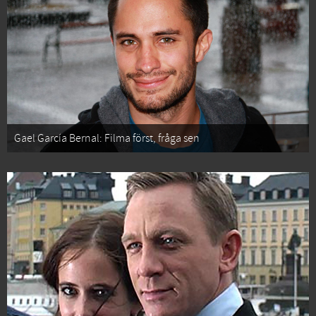
Gael García Bernal: Filma först, fråga sen