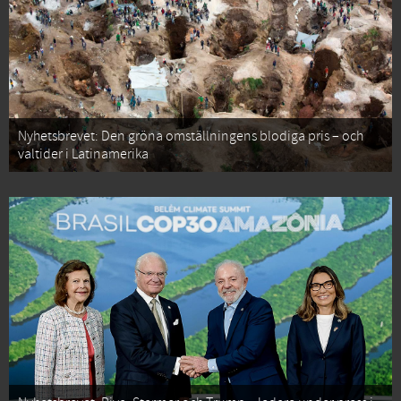
Nyhetsbrevet: Den gröna omställningens blodiga pris – och
valtider i Latinamerika