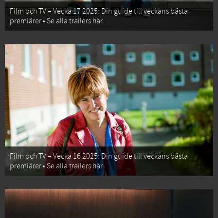
Film och TV – Vecka 17 2025: Din guide till veckans bästa
premiärer • Se alla trailers här
Film och TV – Vecka 16 2025: Din guide till veckans bästa
premiärer • Se alla trailers här