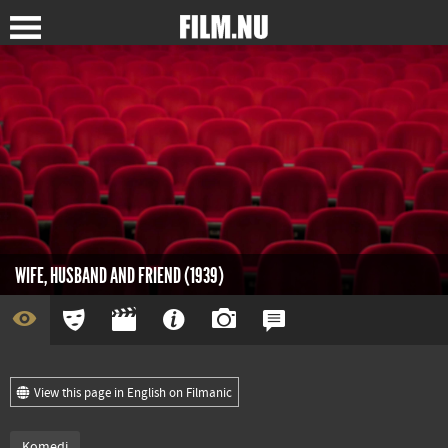
WIFE, HUSBAND AND FRIEND (1939)
View this page in English on Filmanic
Komedi