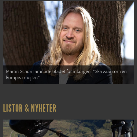
Martin Schori lämnade bladet för inkorgen: ”Ska vara som en
kompis i mejlen”
LISTOR & NYHETER