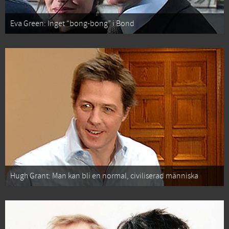
Eva Green: Inget “bong-bong” i Bond
Hugh Grant: Man kan bli en normal, civiliserad människa