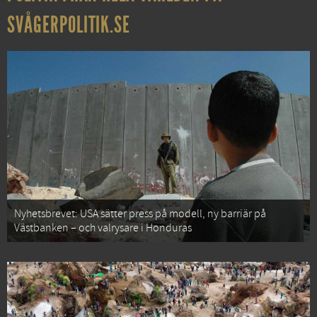
SVÅGERPOLITIK.SE
Nyhetsbrevet: USA sätter press på modell, ny barriär på
Västbanken – och valrysare i Honduras