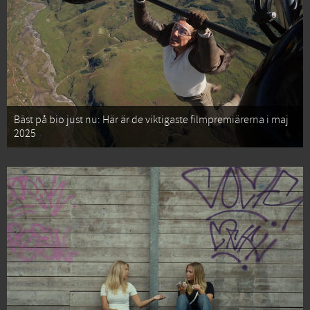
Bäst på bio just nu: Här är de viktigaste filmpremiärerna i maj
2025