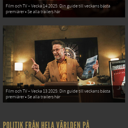
Film och TV – Vecka 14 2025: Din guide till veckans bästa
premiärer • Se alla trailers här
Film och TV – Vecka 13 2025: Din guide till veckans bästa
premiärer • Se alla trailers här
POLITIK FRÅN HELA VÄRLDEN PÅ