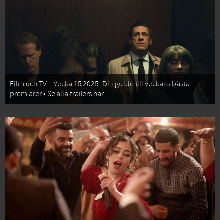
Film och TV – Vecka 15 2025: Din guide till veckans bästa
premiärer • Se alla trailers här