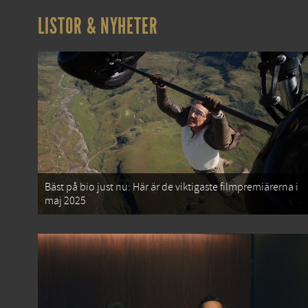
LISTOR & NYHETER
Bäst på bio just nu: Här är de viktigaste filmpremiärerna i
maj 2025