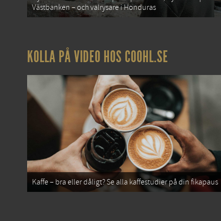
Västbanken – och valrysare i Honduras
KOLLA PÅ VIDEO HOS COOHL.SE
Kaffe – bra eller dåligt? Se alla kaffestudier på din fikapaus