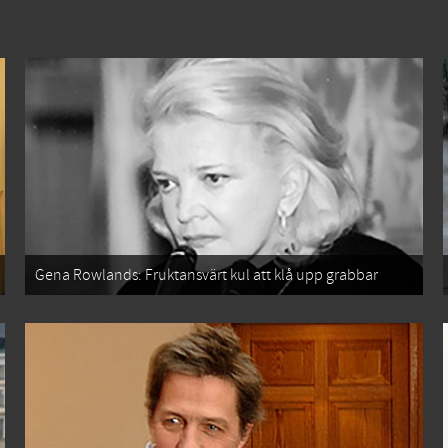
Gena Rowlands: Fruktansvärt kul att klå upp grabbar