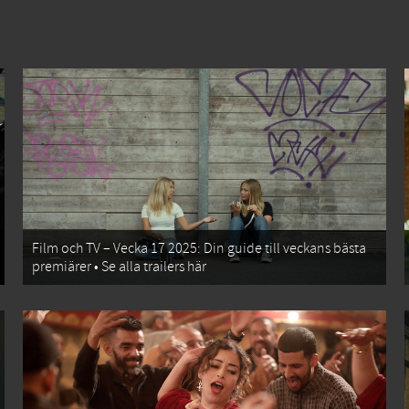
Film och TV – Vecka 17 2025: Din guide till veckans bästa
premiärer • Se alla trailers här