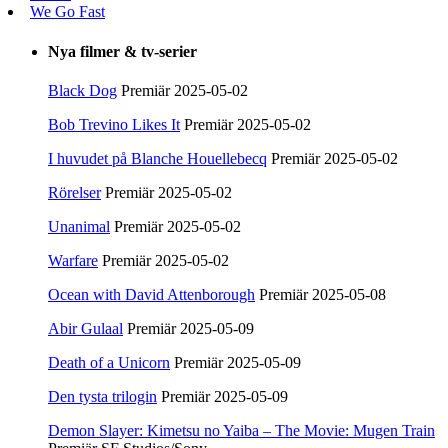
We Go Fast
Nya filmer & tv-serier
Black Dog
Premiär 2025-05-02
Bob Trevino Likes It
Premiär 2025-05-02
I huvudet på Blanche Houellebecq
Premiär 2025-05-02
Rörelser
Premiär 2025-05-02
Unanimal
Premiär 2025-05-02
Warfare
Premiär 2025-05-02
Ocean with David Attenborough
Premiär 2025-05-08
Abir Gulaal
Premiär 2025-05-09
Death of a Unicorn
Premiär 2025-05-09
Den tysta trilogin
Premiär 2025-05-09
Demon Slayer: Kimetsu no Yaiba – The Movie: Mugen Train