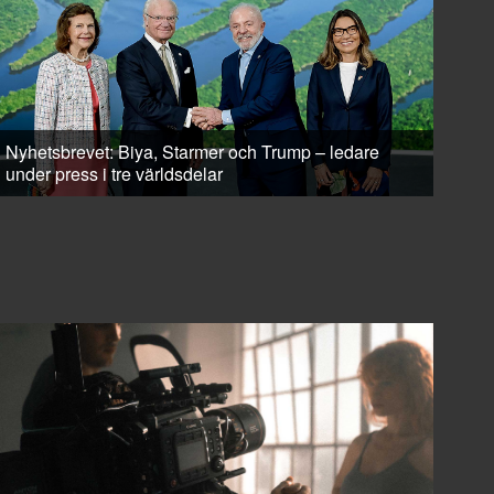
Nyhetsbrevet: Biya, Starmer och Trump – ledare
under press i tre världsdelar