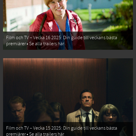
Film och TV – Vecka 16 2025: Din guide till veckans bästa
premiärer • Se alla trailers här
Film och TV – Vecka 15 2025: Din guide till veckans bästa
premiärer • Se alla trailers här