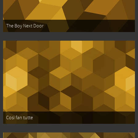
The Boy Next Door
Così fan tutte