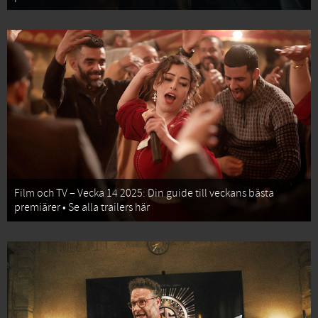
Film och TV – Vecka 14 2025: Din guide till veckans bästa
premiärer • Se alla trailers här