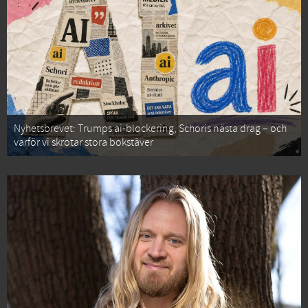
Nyhetsbrevet: Trumps ai-blockering, Schoris nästa drag – och
varför vi skrotar stora bokstäver