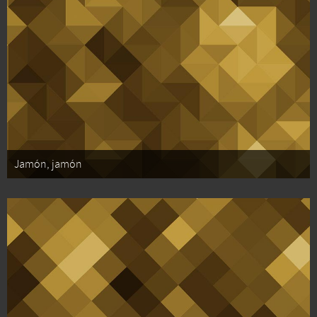
Jamón, jamón