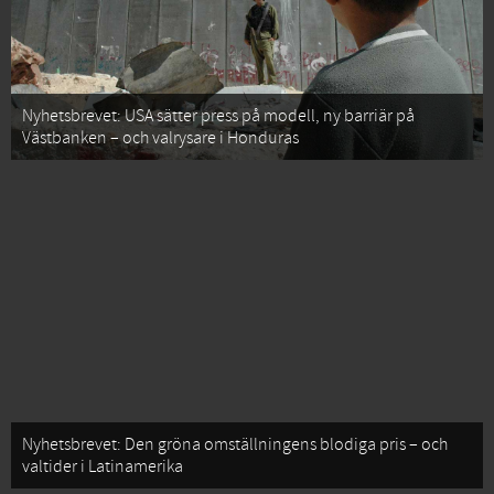
Nyhetsbrevet: USA sätter press på modell, ny barriär på
Västbanken – och valrysare i Honduras
Nyhetsbrevet: Den gröna omställningens blodiga pris – och
valtider i Latinamerika