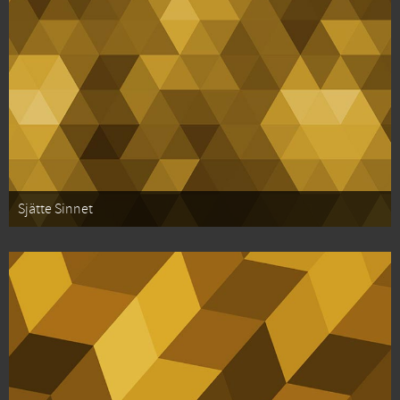
Sjätte Sinnet