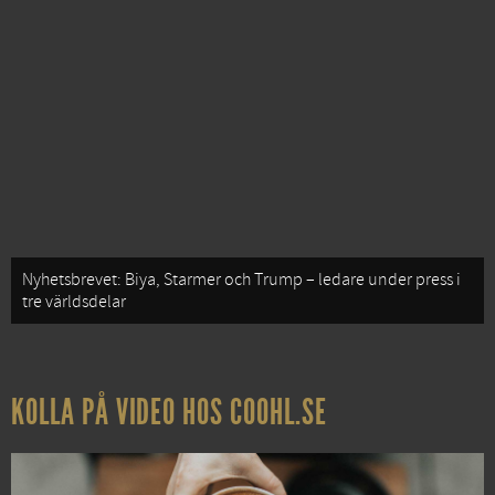
Nyhetsbrevet: Biya, Starmer och Trump – ledare under press i
tre världsdelar
KOLLA PÅ VIDEO HOS COOHL.SE