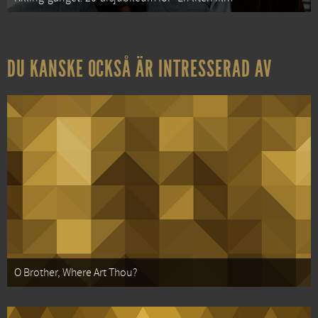
DU KANSKE OCKSÅ ÄR INTRESSERAD AV
O Brother, Where Art Thou?