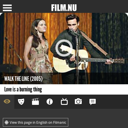
WALK THE LINE (2005)
Love is a burning thing
View this page in English on Filmanic