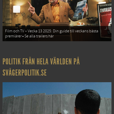
Film och TV – Vecka 13 2025: Din guide till veckans bästa
premiärer • Se alla trailers här
POLITIK FRÅN HELA VÄRLDEN PÅ
SVÅGERPOLITIK.SE