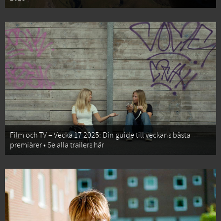
Film och TV – Vecka 17 2025: Din guide till veckans bästa
premiärer • Se alla trailers här