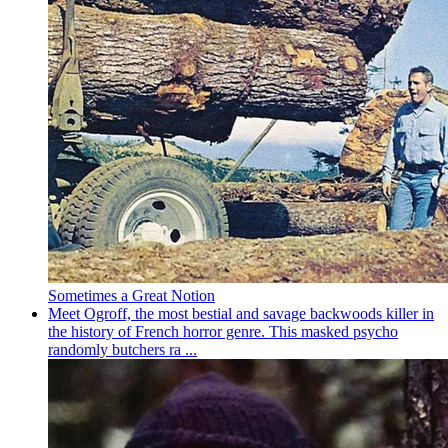
Sometimes a Great Notion
Meet Ogroff, the most bestial and savage backwoods killer in
the history of French horror genre. This masked psycho
randomly butchers ra ...