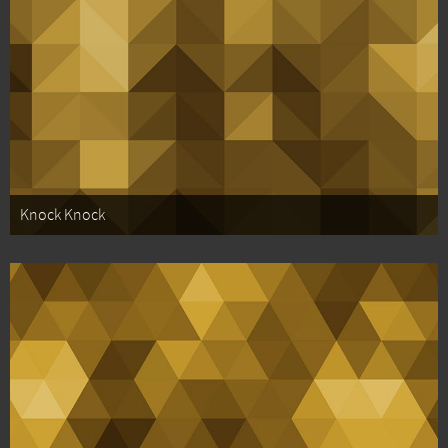
Knock Knock