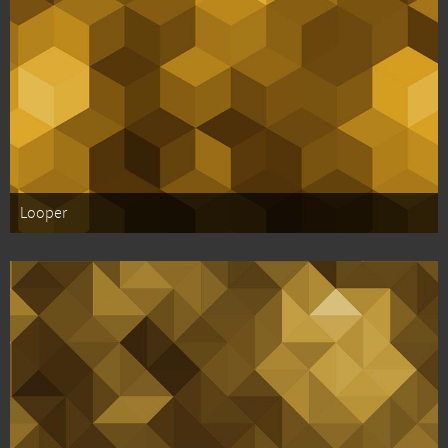
Looper