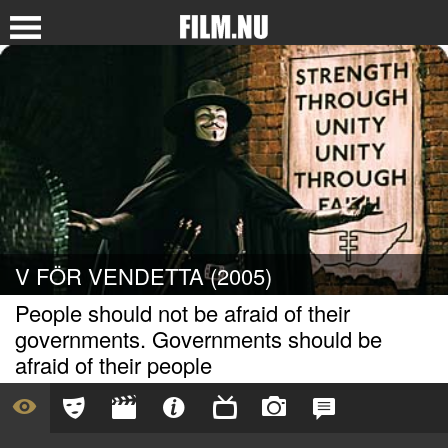
V FÖR VENDETTA (2005)
People should not be afraid of their
governments. Governments should be
afraid of their people