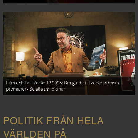
Film och TV – Vecka 13 2025: Din guide till veckans bästa
premiärer • Se alla trailers här
POLITIK FRÅN HELA
VÄRLDEN PÅ