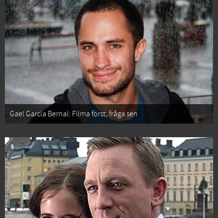
Gael García Bernal: Filma först, fråga sen