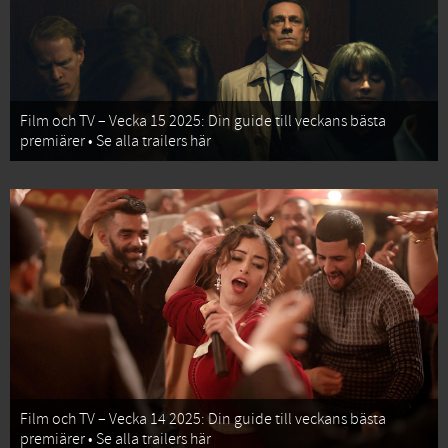
Film och TV – Vecka 15 2025: Din guide till veckans bästa
premiärer • Se alla trailers här
Film och TV – Vecka 14 2025: Din guide till veckans bästa
premiärer • Se alla trailers här