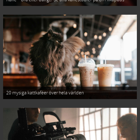
20 mysiga kattkaféer över hela världen