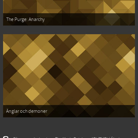
The Purge: Anarchy
Änglar och demoner