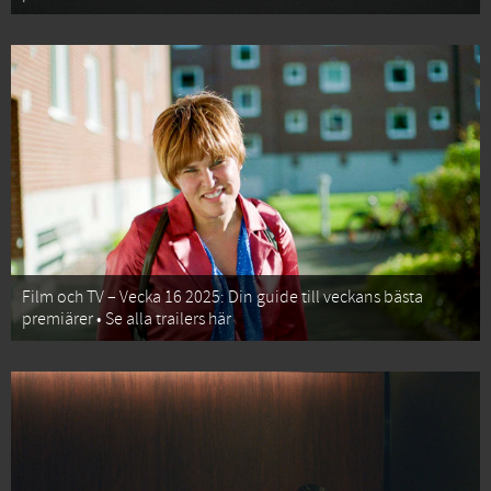
Film och TV – Vecka 16 2025: Din guide till veckans bästa
premiärer • Se alla trailers här