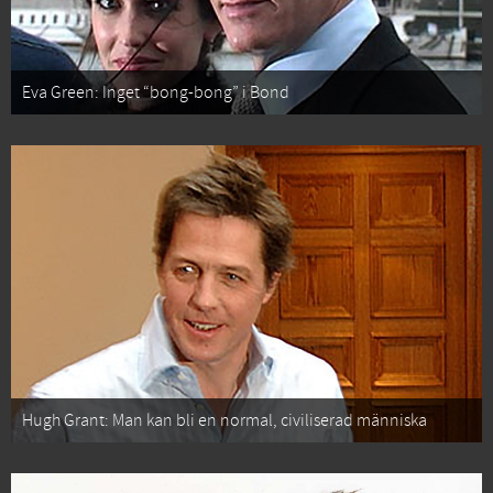
Eva Green: Inget “bong-bong” i Bond
Hugh Grant: Man kan bli en normal, civiliserad människa