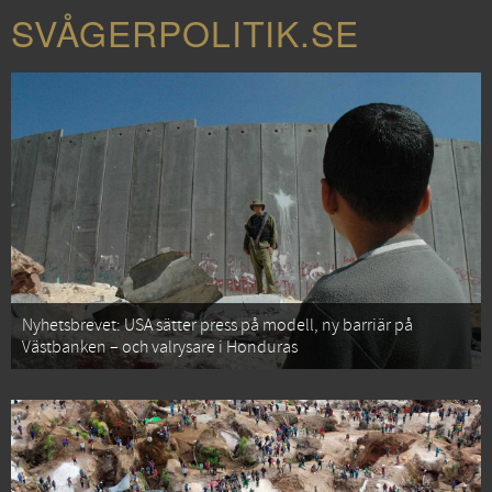
SVÅGERPOLITIK.SE
Nyhetsbrevet: USA sätter press på modell, ny barriär på
Västbanken – och valrysare i Honduras