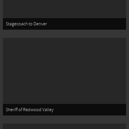
Stagecoach to Denver
Sheriff of Redwood Valley