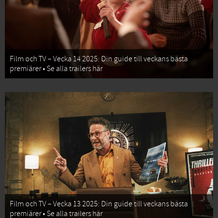
Film och TV – Vecka 14 2025: Din guide till veckans bästa
premiärer • Se alla trailers här
Film och TV – Vecka 13 2025: Din guide till veckans bästa
premiärer • Se alla trailers här