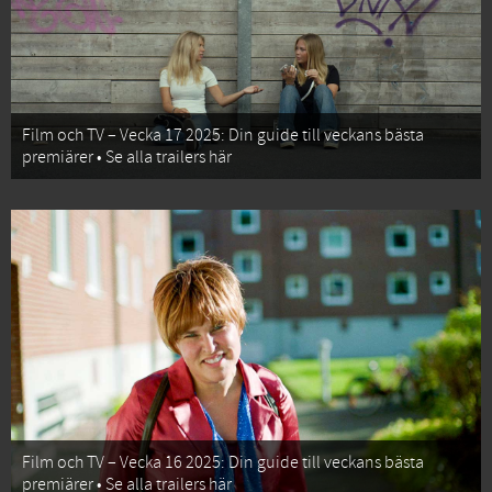
Film och TV – Vecka 17 2025: Din guide till veckans bästa
premiärer • Se alla trailers här
Film och TV – Vecka 16 2025: Din guide till veckans bästa
premiärer • Se alla trailers här