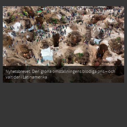
Nyhetsbrevet: Den gröna omställningens blodiga pris – och
valtider i Latinamerika