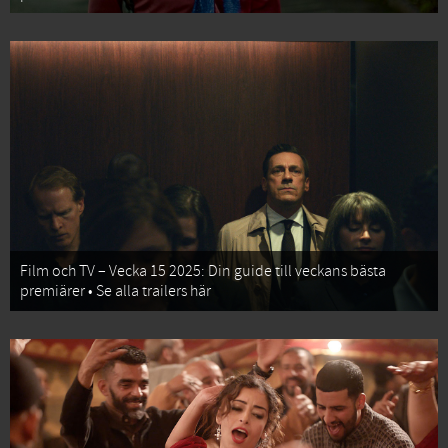
Film och TV – Vecka 15 2025: Din guide till veckans bästa
premiärer • Se alla trailers här