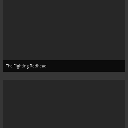
The Fighting Redhead