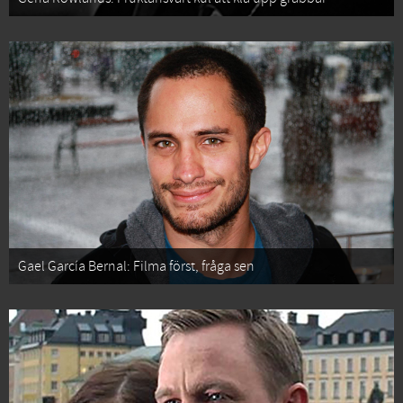
Gael García Bernal: Filma först, fråga sen