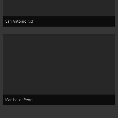
San Antonio Kid
Marshal of Reno