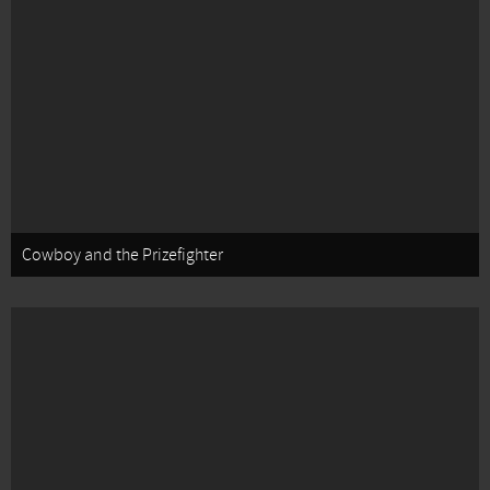
Cowboy and the Prizefighter