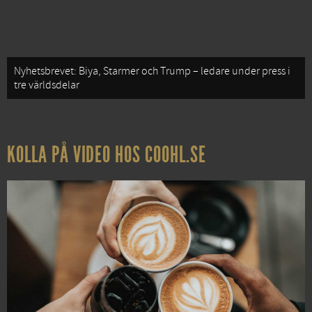
Nyhetsbrevet: Biya, Starmer och Trump – ledare under press i
tre världsdelar
KOLLA PÅ VIDEO HOS COOHL.SE