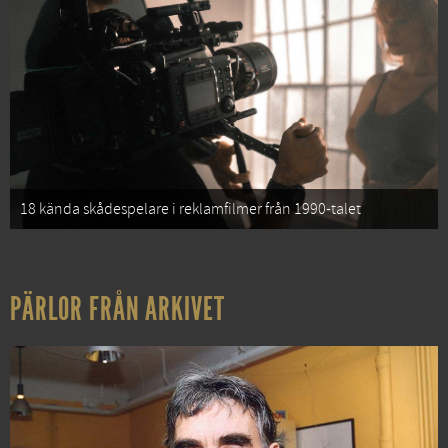
18 kända skådespelare i reklamfilmer från 1990-talet
PÄRLOR FRÅN ARKIVET