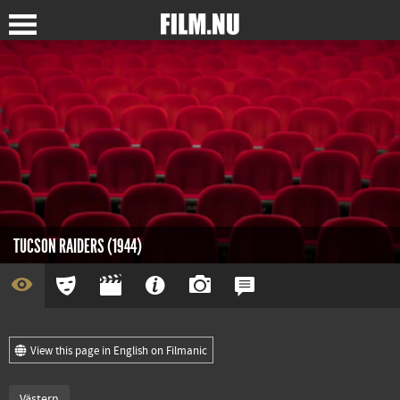
TUCSON RAIDERS (1944)
View this page in English on Filmanic
Västern