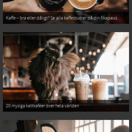
Kaffe – bra eller dåligt? Se alla kaffestudier på din fikapaus
20 mysiga kattkaféer över hela världen