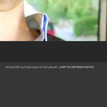
JUMP TO COPYRIGHT NOTICE
Stillbild från YouTube-video via YouTubes API.