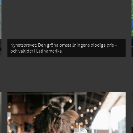
Nyhetsbrevet: Den gröna omställningens blodiga pris –
och valtider i Latinamerika