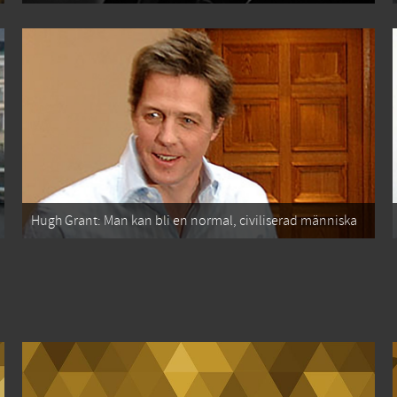
Hugh Grant: Man kan bli en normal, civiliserad människa