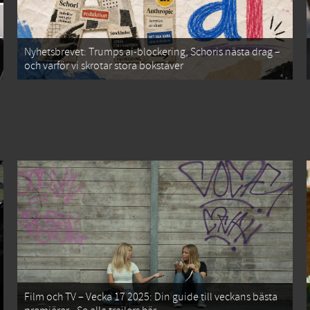
Nyhetsbrevet: Trumps ai-blockering, Schoris nästa drag –
och varför vi skrotar stora bokstäver
Film och TV – Vecka 17 2025: Din guide till veckans bästa