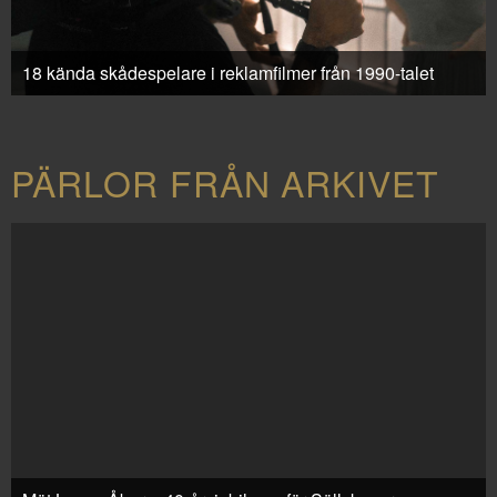
18 kända skådespelare i reklamfilmer från 1990-talet
PÄRLOR FRÅN ARKIVET