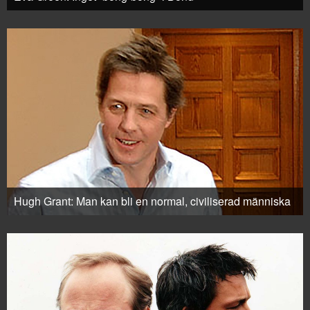
Hugh Grant: Man kan bli en normal, civiliserad människa