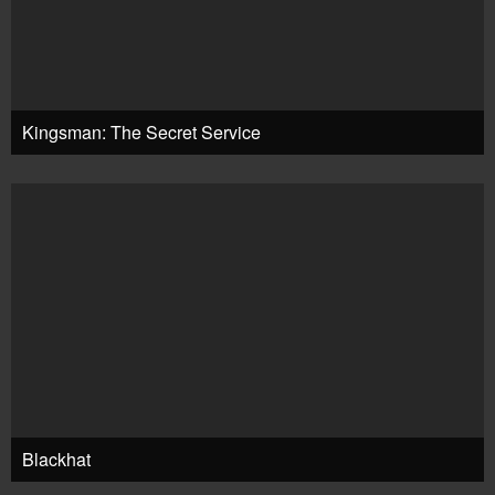
Kingsman: The Secret Service
Blackhat