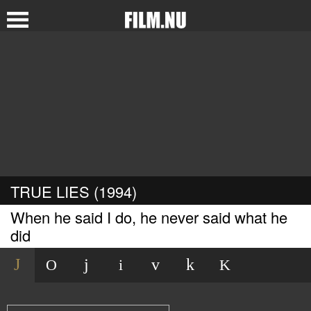
TRUE LIES (1994)
When he said I do, he never said what he
did