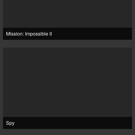
Mission: Impossible II
Spy