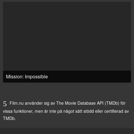
Mission: Impossible
Film.nu använder sig av The Movie Database API (TMDb) för
vissa funktioner, men är inte på något sätt stödd eller certifierad av
TMDb.