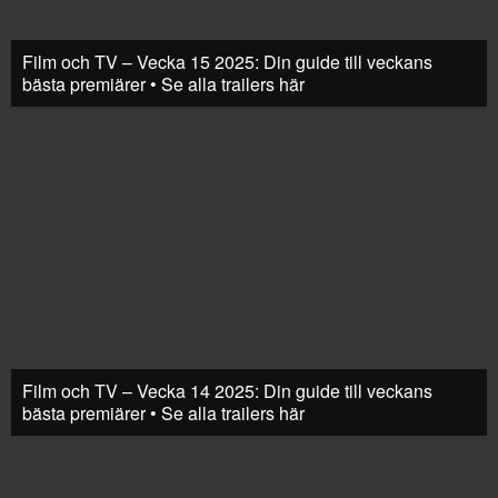
Film och TV – Vecka 15 2025: Din guide till veckans
bästa premiärer • Se alla trailers här
Film och TV – Vecka 14 2025: Din guide till veckans
bästa premiärer • Se alla trailers här