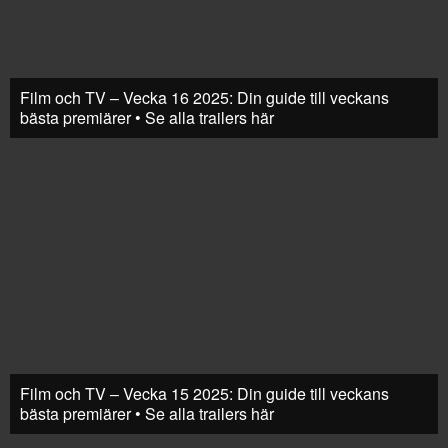
Film och TV – Vecka 16 2025: Din guide till veckans
bästa premiärer • Se alla trailers här
Film och TV – Vecka 15 2025: Din guide till veckans
bästa premiärer • Se alla trailers här