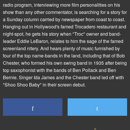
radio program, interviewing more film personalities on his
show than any other commentator, is searching for a story for
a Sunday column carried by newspaper from coast to coast.
Hanging out in Hollywood's famed Trocadero restaurant and
night-spot, he gets his story when "Troc" owner and band-
leader Eddie LeBaron, relates to him the sage of the famed
screenland nitery. And hears plenty of music furnished by
four of the top name-bands in the land, including that of Bob
Chester, who formed his own swing band in 1935 after being
top saxophonist with the bands of Ben Pollack and Ben
Bernie. Singer Ida James and the Chester band led off with
"Shoo Shoo Baby" in their screen debut.