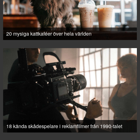
20 mysiga kattkaféer över hela världen
18 kända skådespelare i reklamfilmer från 1990-talet