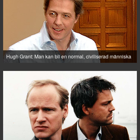
Hugh Grant: Man kan bli en normal, civiliserad människa