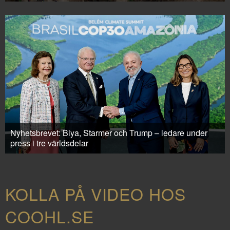
Nyhetsbrevet: Biya, Starmer och Trump – ledare under
press i tre världsdelar
KOLLA PÅ VIDEO HOS
COOHL.SE