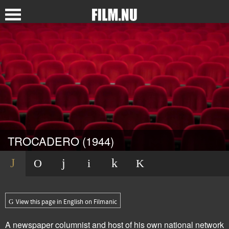
TROCADERO (1944)
View this page in English on Filmanic
A newspaper columnist and host of his own national network