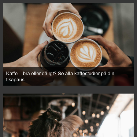
Kaffe – bra eller dåligt? Se alla kaffestudier på din
fikapaus