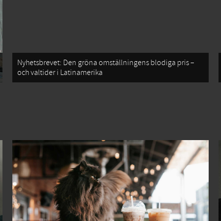
Nyhetsbrevet: Den gröna omställningens blodiga pris –
och valtider i Latinamerika