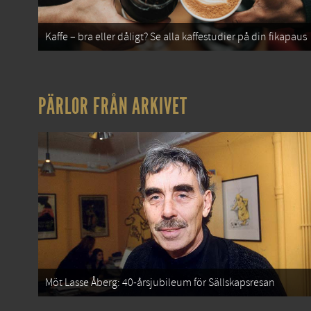
Kaffe – bra eller dåligt? Se alla kaffestudier på din fikapaus
PÄRLOR FRÅN ARKIVET
Möt Lasse Åberg: 40-årsjubileum för Sällskapsresan