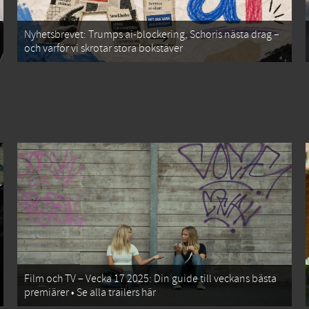
Nyhetsbrevet: Trumps ai-blockering, Schoris nästa drag –
och varför vi skrotar stora bokstäver
Film och TV – Vecka 17 2025: Din guide till veckans bästa
premiärer • Se alla trailers här