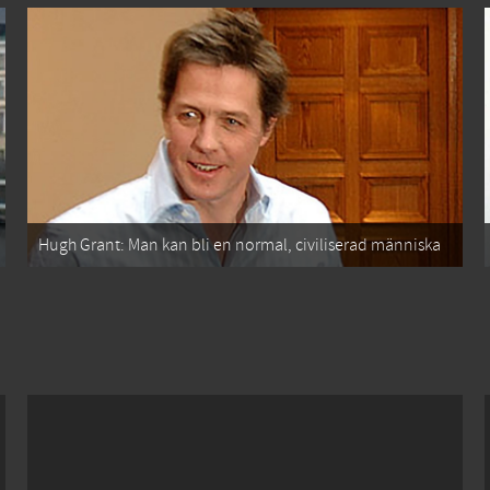
Hugh Grant: Man kan bli en normal, civiliserad människa