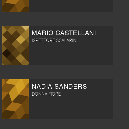
MARIO CASTELLANI
ISPETTORE SCALARINI
NADIA SANDERS
DONNA FIORE