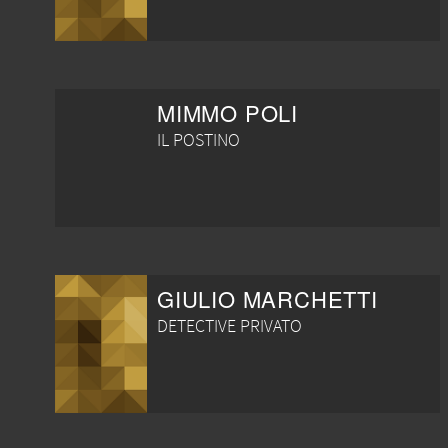
MIMMO POLI
IL POSTINO
GIULIO MARCHETTI
DETECTIVE PRIVATO