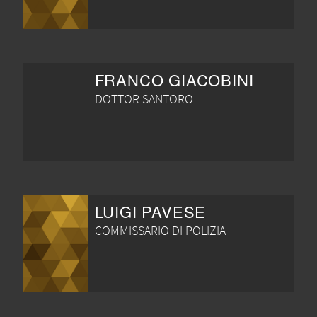
FRANCO GIACOBINI
DOTTOR SANTORO
LUIGI PAVESE
COMMISSARIO DI POLIZIA