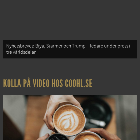
Nyhetsbrevet: Biya, Starmer och Trump – ledare under press i
tre världsdelar
KOLLA PÅ VIDEO HOS COOHL.SE