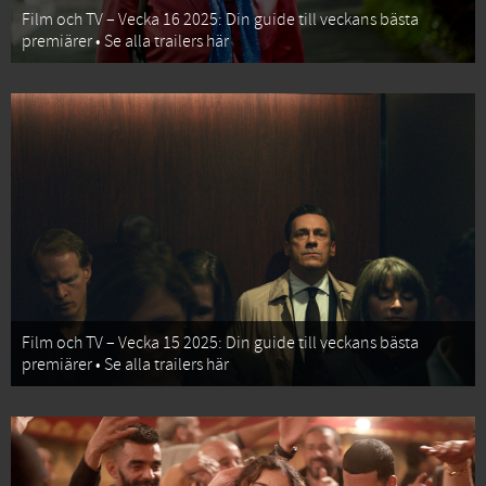
Film och TV – Vecka 16 2025: Din guide till veckans bästa
premiärer • Se alla trailers här
Film och TV – Vecka 15 2025: Din guide till veckans bästa
premiärer • Se alla trailers här