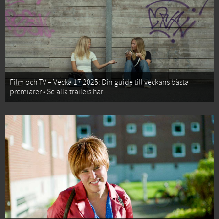
Film och TV – Vecka 17 2025: Din guide till veckans bästa
premiärer • Se alla trailers här