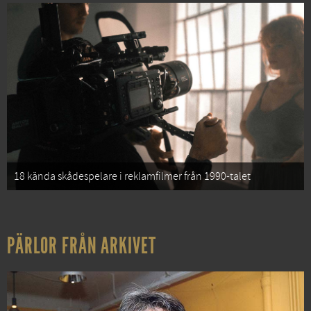
18 kända skådespelare i reklamfilmer från 1990-talet
PÄRLOR FRÅN ARKIVET