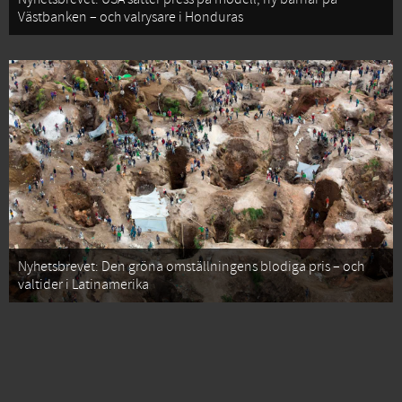
Västbanken – och valrysare i Honduras
Nyhetsbrevet: Den gröna omställningens blodiga pris – och
valtider i Latinamerika