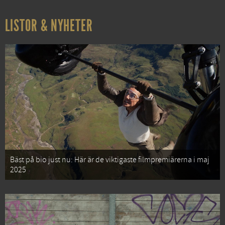
LISTOR & NYHETER
Bäst på bio just nu: Här är de viktigaste filmpremiärerna i maj
2025