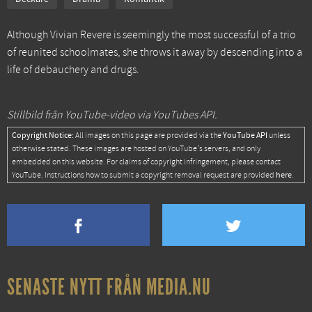
Although Vivian Revere is seemingly the most successful of a trio
of reunited schoolmates, she throws it away by descending into a
life of debauchery and drugs.
Stillbild från YouTube-video via YouTubes API.
Copyright Notice:
YouTube API
All images on this page are provided via the
unless
otherwise stated. These images are hosted on YouTube's servers, and only
embedded on this website. For claims of copyright infringement, please contact
here
YouTube. Instructions how to submit a copyright removal request are provided
.
SENASTE NYTT FRÅN MEDIA.NU