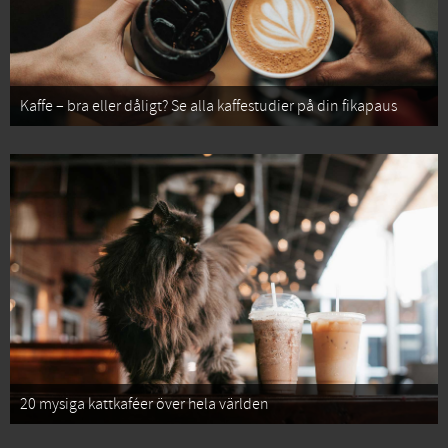
Kaffe – bra eller dåligt? Se alla kaffestudier på din fikapaus
20 mysiga kattkaféer över hela världen