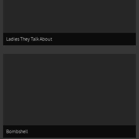
Ladies They Talk About
Bombshell