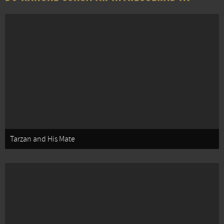
Tarzan and His Mate