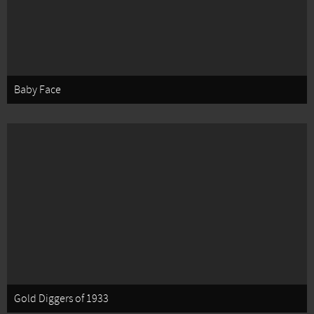
Baby Face
Gold Diggers of 1933