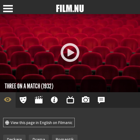
THREE ON A MATCH (1932)
View this page in English on Filmanic
Deckare
Drama
Romantik