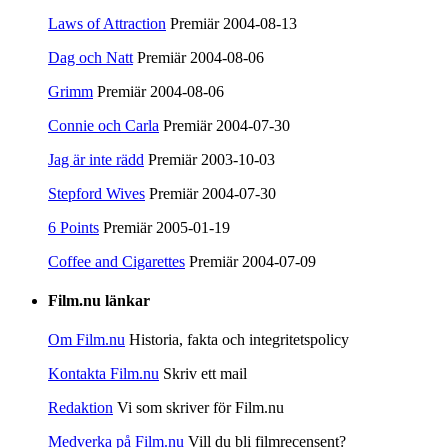
Laws of Attraction
Premiär 2004-08-13
Dag och Natt
Premiär 2004-08-06
Grimm
Premiär 2004-08-06
Connie och Carla
Premiär 2004-07-30
Jag är inte rädd
Premiär 2003-10-03
Stepford Wives
Premiär 2004-07-30
6 Points
Premiär 2005-01-19
Coffee and Cigarettes
Premiär 2004-07-09
Film.nu länkar
Om Film.nu
Historia, fakta och integritetspolicy
Kontakta Film.nu
Skriv ett mail
Redaktion
Vi som skriver för Film.nu
Medverka på Film.nu
Vill du bli filmrecensent?