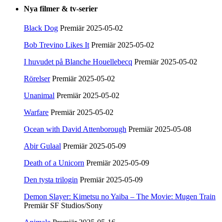
Nya filmer & tv-serier
Black Dog
Premiär 2025-05-02
Bob Trevino Likes It
Premiär 2025-05-02
I huvudet på Blanche Houellebecq
Premiär 2025-05-02
Rörelser
Premiär 2025-05-02
Unanimal
Premiär 2025-05-02
Warfare
Premiär 2025-05-02
Ocean with David Attenborough
Premiär 2025-05-08
Abir Gulaal
Premiär 2025-05-09
Death of a Unicorn
Premiär 2025-05-09
Den tysta trilogin
Premiär 2025-05-09
Demon Slayer: Kimetsu no Yaiba – The Movie: Mugen Train
Premiär SF Studios/Sony