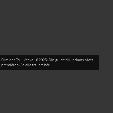
Film och TV – Vecka 16 2025: Din guide till veckans bästa
premiärer • Se alla trailers här