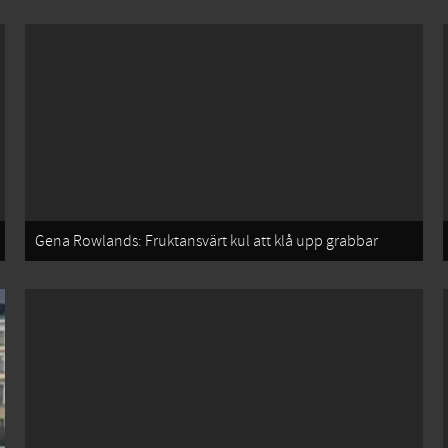
Gena Rowlands: Fruktansvärt kul att klå upp grabbar