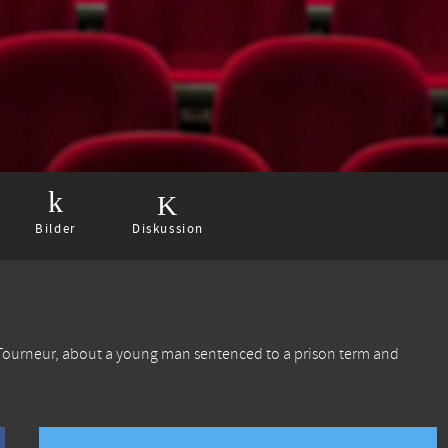
Bilder
Diskussion
 Tourneur, about a young man sentenced to a prison term and