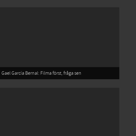
Gael García Bernal: Filma först, fråga sen