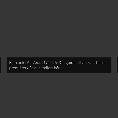
Film och TV – Vecka 17 2025: Din guide till veckans bästa
premiärer • Se alla trailers här