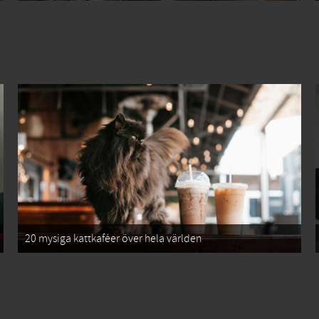
20 mysiga kattkaféer över hela världen