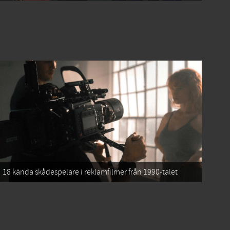
18 kända skådespelare i reklamfilmer från 1990-talet