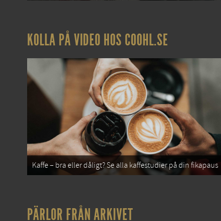
KOLLA PÅ VIDEO HOS COOHL.SE
Kaffe – bra eller dåligt? Se alla kaffestudier på din fikapaus
PÄRLOR FRÅN ARKIVET