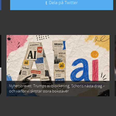
Dela på Twitter
Nyhetsbrevet: Trumps ai-blockering, Schoris nästa drag –
och varför vi skrotar stora bokstäver