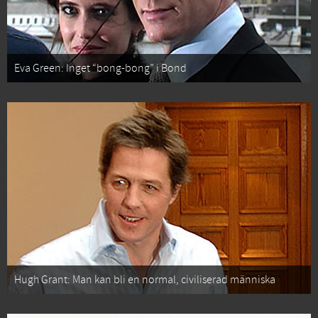
Eva Green: Inget “bong-bong” i Bond
Hugh Grant: Man kan bli en normal, civiliserad människa