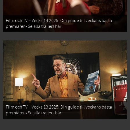
Film och TV – Vecka 14 2025: Din guide till veckans bästa
premiärer • Se alla trailers här
Film och TV – Vecka 13 2025: Din guide till veckans bästa
premiärer • Se alla trailers här