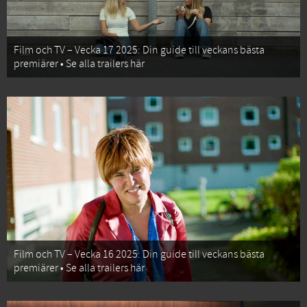
Film och TV – Vecka 17 2025: Din guide till veckans bästa
premiärer • Se alla trailers här
Film och TV – Vecka 16 2025: Din guide till veckans bästa
premiärer • Se alla trailers här