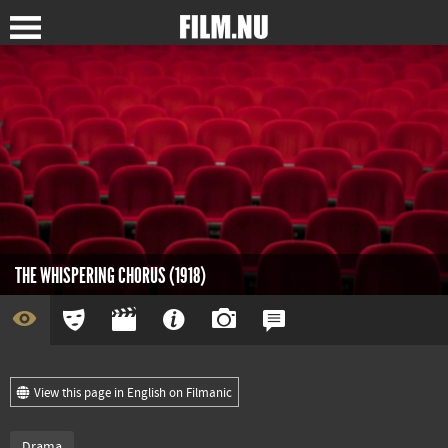
THE WHISPERING CHORUS (1918)
View this page in English on Filmanic
Drama