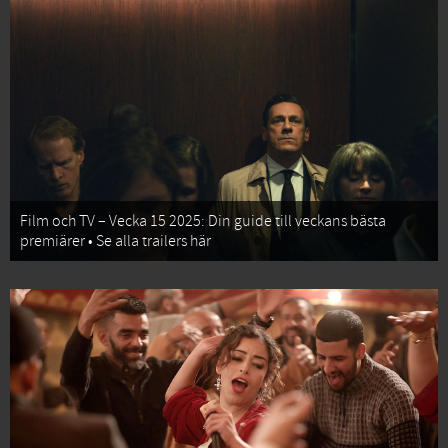
Film och TV – Vecka 15 2025: Din guide till veckans bästa
premiärer • Se alla trailers här