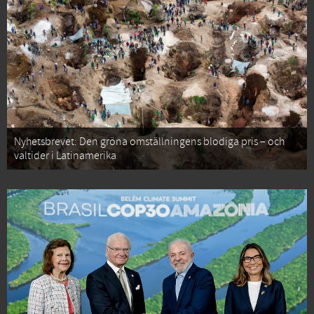
Nyhetsbrevet: Den gröna omställningens blodiga pris – och
valtider i Latinamerika