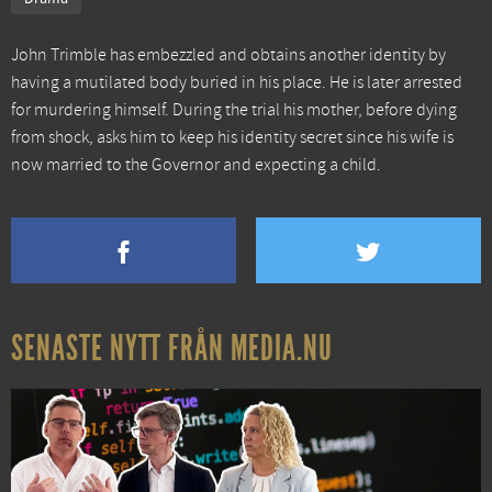
John Trimble has embezzled and obtains another identity by
having a mutilated body buried in his place. He is later arrested
for murdering himself. During the trial his mother, before dying
from shock, asks him to keep his identity secret since his wife is
now married to the Governor and expecting a child.
SENASTE NYTT FRÅN MEDIA.NU