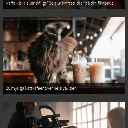
Kaffe – bra eller dåligt? Se alla kaffestudier på din fikapaus
20 mysiga kattkaféer över hela världen