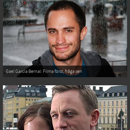
Gael García Bernal: Filma först, fråga sen