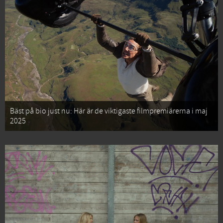
Bäst på bio just nu: Här är de viktigaste filmpremiärerna i maj
2025