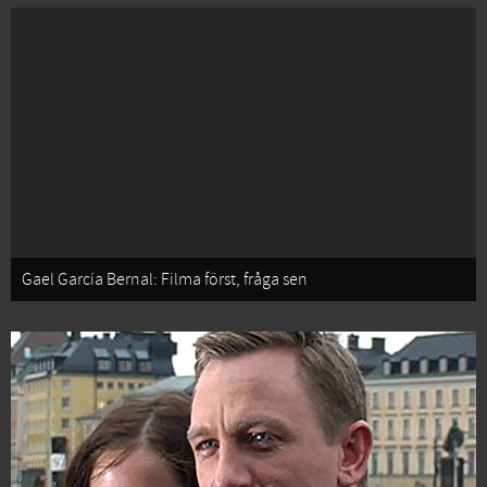
Gael García Bernal: Filma först, fråga sen