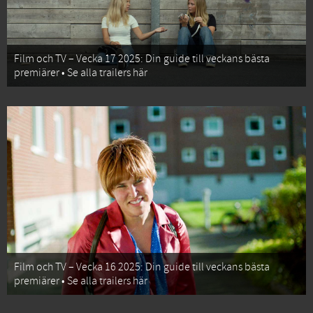
Film och TV – Vecka 17 2025: Din guide till veckans bästa
premiärer • Se alla trailers här
Film och TV – Vecka 16 2025: Din guide till veckans bästa
premiärer • Se alla trailers här