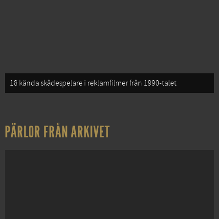
18 kända skådespelare i reklamfilmer från 1990-talet
PÄRLOR FRÅN ARKIVET