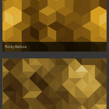
Rocky Balboa