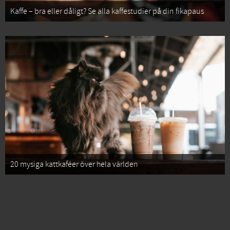
Kaffe – bra eller dåligt? Se alla kaffestudier på din fikapaus
20 mysiga kattkaféer över hela världen