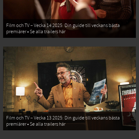
Film och TV – Vecka 14 2025: Din guide till veckans bästa
premiärer • Se alla trailers här
Film och TV – Vecka 13 2025: Din guide till veckans bästa
premiärer • Se alla trailers här