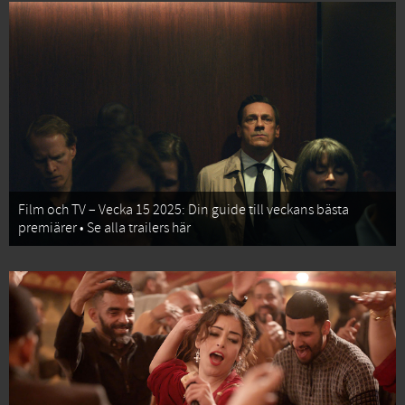
Film och TV – Vecka 15 2025: Din guide till veckans bästa
premiärer • Se alla trailers här