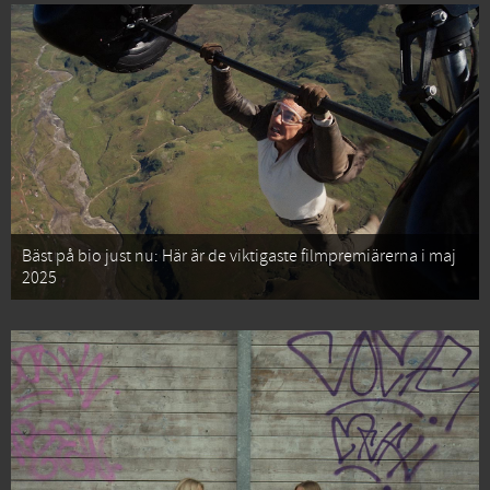
Bäst på bio just nu: Här är de viktigaste filmpremiärerna i maj
2025