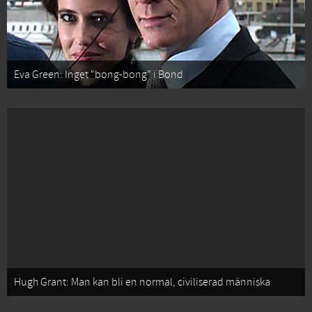
Eva Green: Inget “bong-bong” i Bond
Hugh Grant: Man kan bli en normal, civiliserad människa