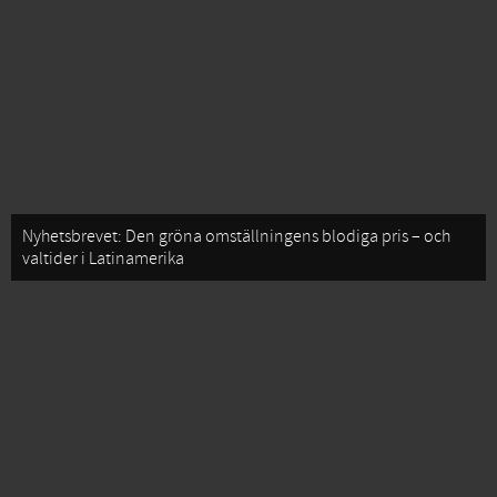
Nyhetsbrevet: Den gröna omställningens blodiga pris – och
valtider i Latinamerika